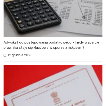
Adwokat od postępowania podatkowego – kiedy wsparcie
prawnika staje się kluczowe w sporze z fiskusem?
12 grudnia 2025