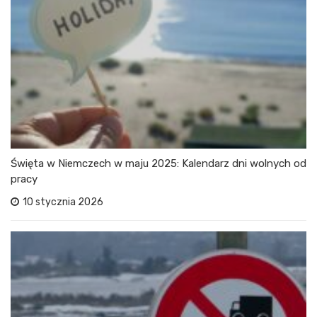
Święta w Niemczech w maju 2025: Kalendarz dni wolnych od
pracy
10 stycznia 2026