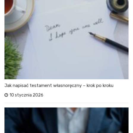
Jak napisać testament własnoręczny – krok po kroku
10 stycznia 2026