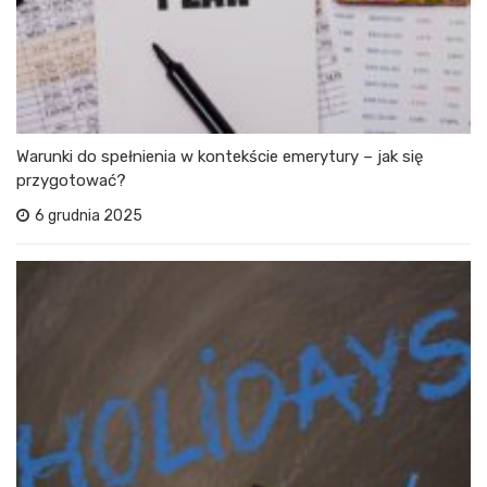
Warunki do spełnienia w kontekście emerytury – jak się
przygotować?
6 grudnia 2025