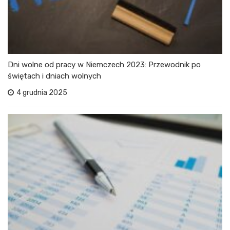
Dni wolne od pracy w Niemczech 2023: Przewodnik po
świętach i dniach wolnych
4 grudnia 2025