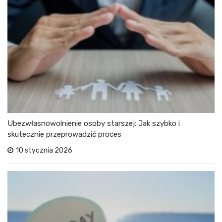
Ubezwłasnowolnienie osoby starszej: Jak szybko i
skutecznie przeprowadzić proces
10 stycznia 2026