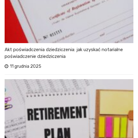
Akt poświadczenia dziedziczenia: jak uzyskać notarialne
poświadczenie dziedziczenia
11 grudnia 2025