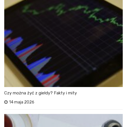
Czy można żyć z giełdy? Fakty i mity
14 maja 2026