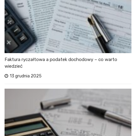
Faktura ryczałtowa a podatek dochodowy – co warto
wiedzieć
13 grudnia 2025