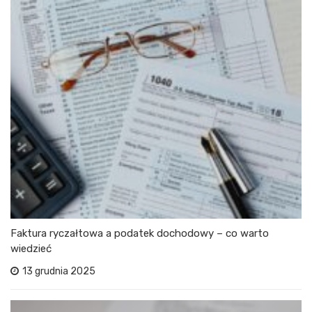
Faktura ryczałtowa a podatek dochodowy – co warto
wiedzieć
13 grudnia 2025