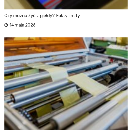
Czy można żyć z giełdy? Fakty i mity
14 maja 2026