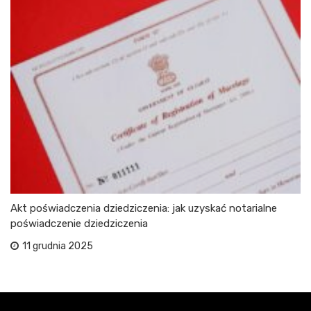
Akt poświadczenia dziedziczenia: jak uzyskać notarialne
poświadczenie dziedziczenia
11 grudnia 2025