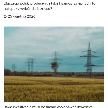
Dlaczego polski producent etykiet samoprzylepnych to
najlepszy wybór dla biznesu?
25 kwietnia 2026
Jakie kwalifikacje musi posiadać wykonawca inwestycji