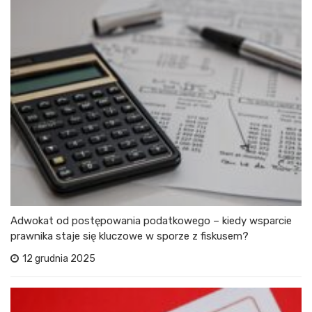
Adwokat od postępowania podatkowego – kiedy wsparcie
prawnika staje się kluczowe w sporze z fiskusem?
12 grudnia 2025