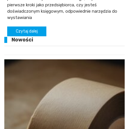
pierwsze kroki jako przedsiębiorca, czy jesteś
doświadczonym księgowym, odpowiednie narzędzia do
wystawiania
Czytaj dalej
Nowości