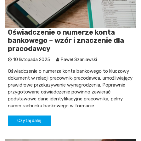
Oświadczenie o numerze konta
bankowego – wzór i znaczenie dla
pracodawcy
10 listopada 2025
Paweł Szaniawski
Oświadczenie o numerze konta bankowego to kluczowy
dokument w relacji pracownik-pracodawca, umożliwiający
prawidłowe przekazywanie wynagrodzenia. Poprawnie
przygotowane oświadczenie powinno zawierać
podstawowe dane identyfikacyjne pracownika, pełny
numer rachunku bankowego w formacie
Czytaj dalej