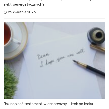
elektroenergetycznych?
25 kwietnia 2026
Jak napisać testament własnoręczny – krok po kroku