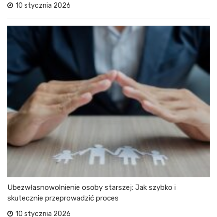
10 stycznia 2026
Ubezwłasnowolnienie osoby starszej: Jak szybko i
skutecznie przeprowadzić proces
10 stycznia 2026