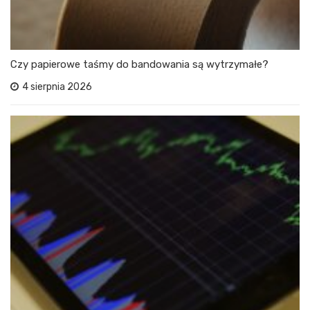
Czy papierowe taśmy do bandowania są wytrzymałe?
4 sierpnia 2026