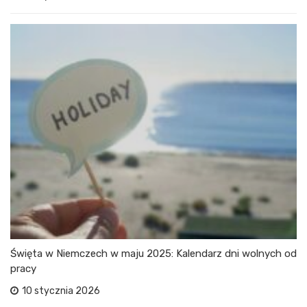
Święta w Niemczech w maju 2025: Kalendarz dni wolnych od
pracy
10 stycznia 2026