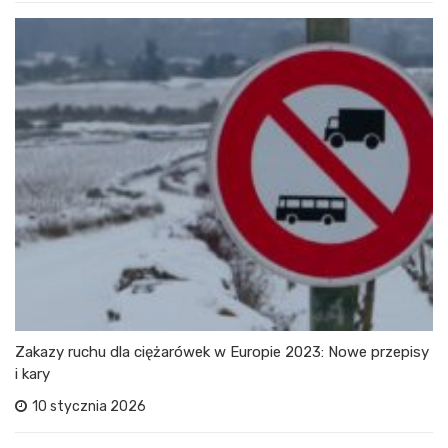
Zakazy ruchu dla ciężarówek w Europie 2023: Nowe przepisy
i kary
10 stycznia 2026