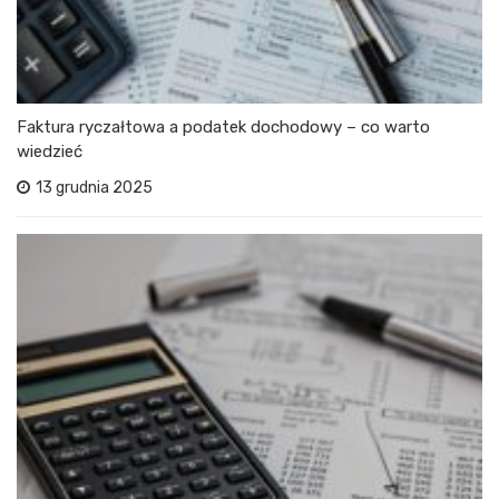
Faktura ryczałtowa a podatek dochodowy – co warto
wiedzieć
13 grudnia 2025