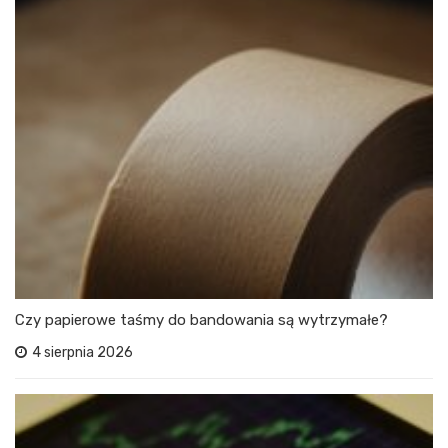
Czy papierowe taśmy do bandowania są wytrzymałe?
4 sierpnia 2026