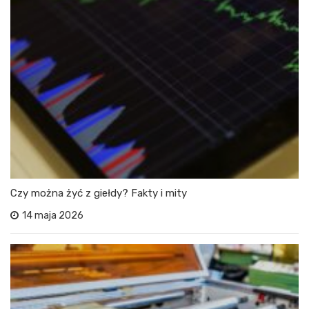
Czy można żyć z giełdy? Fakty i mity
14 maja 2026