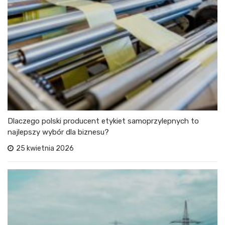
Dlaczego polski producent etykiet samoprzylepnych to
najlepszy wybór dla biznesu?
25 kwietnia 2026