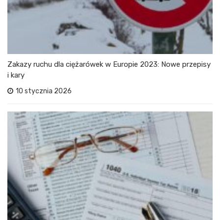
Zakazy ruchu dla ciężarówek w Europie 2023: Nowe przepisy
i kary
10 stycznia 2026