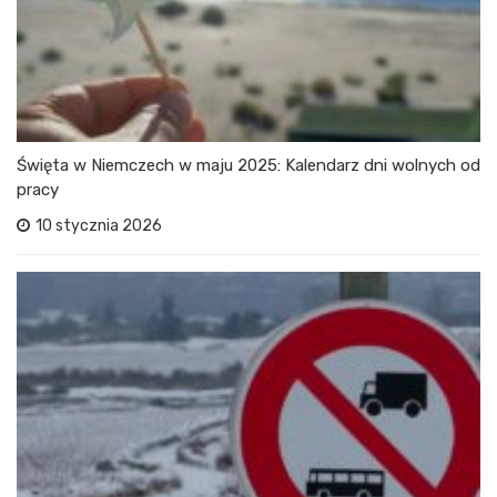
Święta w Niemczech w maju 2025: Kalendarz dni wolnych od
pracy
10 stycznia 2026