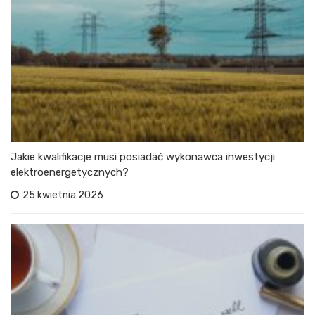
Jakie kwalifikacje musi posiadać wykonawca inwestycji
elektroenergetycznych?
25 kwietnia 2026