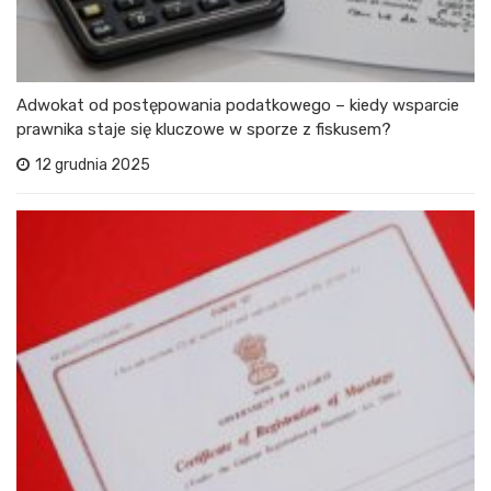
Adwokat od postępowania podatkowego – kiedy wsparcie
prawnika staje się kluczowe w sporze z fiskusem?
12 grudnia 2025