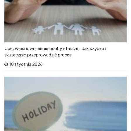
Ubezwłasnowolnienie osoby starszej: Jak szybko i
skutecznie przeprowadzić proces
10 stycznia 2026