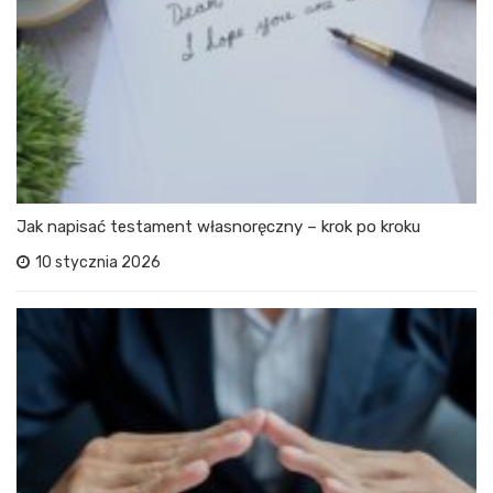
Jak napisać testament własnoręczny – krok po kroku
10 stycznia 2026