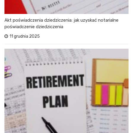
Akt poświadczenia dziedziczenia: jak uzyskać notarialne
poświadczenie dziedziczenia
11 grudnia 2025