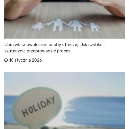
Ubezwłasnowolnienie osoby starszej: Jak szybko i
skutecznie przeprowadzić proces
10 stycznia 2026