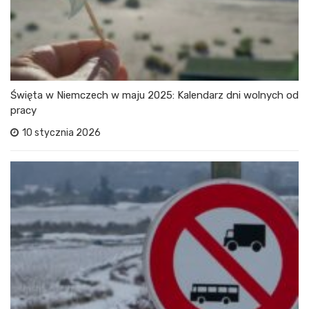
Święta w Niemczech w maju 2025: Kalendarz dni wolnych od
pracy
10 stycznia 2026