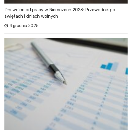
Dni wolne od pracy w Niemczech 2023: Przewodnik po
świętach i dniach wolnych
4 grudnia 2025