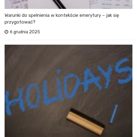
Warunki do spełnienia w kontekście emerytury – jak się
przygotować?
6 grudnia 2025