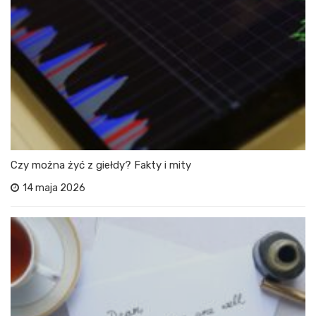
Czy można żyć z giełdy? Fakty i mity
14 maja 2026