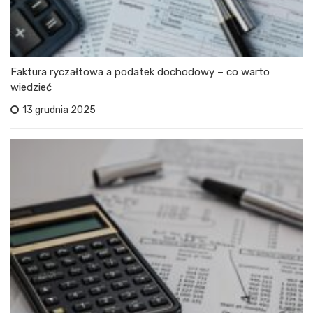
Faktura ryczałtowa a podatek dochodowy – co warto
wiedzieć
13 grudnia 2025