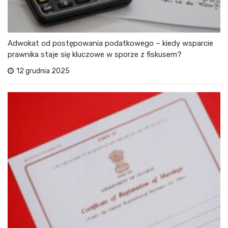
Adwokat od postępowania podatkowego – kiedy wsparcie
prawnika staje się kluczowe w sporze z fiskusem?
12 grudnia 2025