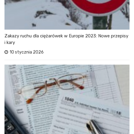
Zakazy ruchu dla ciężarówek w Europie 2023: Nowe przepisy
i kary
10 stycznia 2026