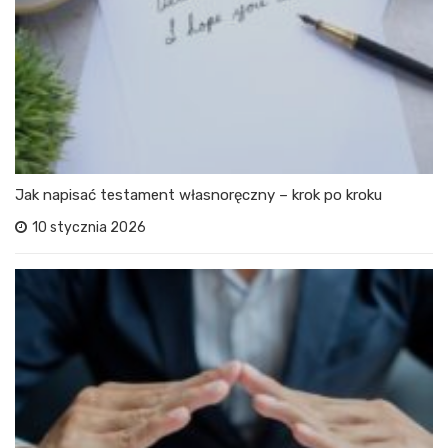
Jak napisać testament własnoręczny – krok po kroku
10 stycznia 2026