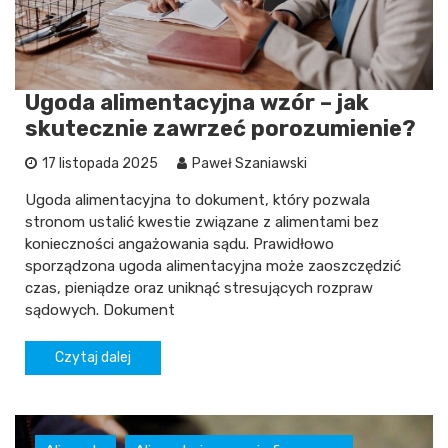
Ugoda alimentacyjna wzór – jak
skutecznie zawrzeć porozumienie?
17 listopada 2025
Paweł Szaniawski
Ugoda alimentacyjna to dokument, który pozwala
stronom ustalić kwestie związane z alimentami bez
konieczności angażowania sądu. Prawidłowo
sporządzona ugoda alimentacyjna może zaoszczędzić
czas, pieniądze oraz uniknąć stresujących rozpraw
sądowych. Dokument
Czytaj dalej