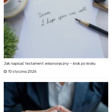
Jak napisać testament własnoręczny – krok po kroku
10 stycznia 2026