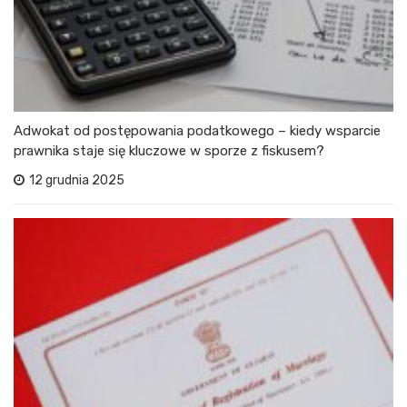
Adwokat od postępowania podatkowego – kiedy wsparcie
prawnika staje się kluczowe w sporze z fiskusem?
12 grudnia 2025