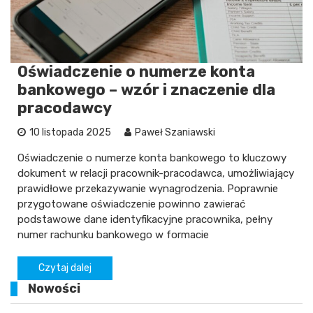
Oświadczenie o numerze konta
bankowego – wzór i znaczenie dla
pracodawcy
10 listopada 2025
Paweł Szaniawski
Oświadczenie o numerze konta bankowego to kluczowy
dokument w relacji pracownik-pracodawca, umożliwiający
prawidłowe przekazywanie wynagrodzenia. Poprawnie
przygotowane oświadczenie powinno zawierać
podstawowe dane identyfikacyjne pracownika, pełny
numer rachunku bankowego w formacie
Czytaj dalej
Nowości