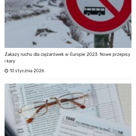
Zakazy ruchu dla ciężarówek w Europie 2023: Nowe przepisy
i kary
10 stycznia 2026