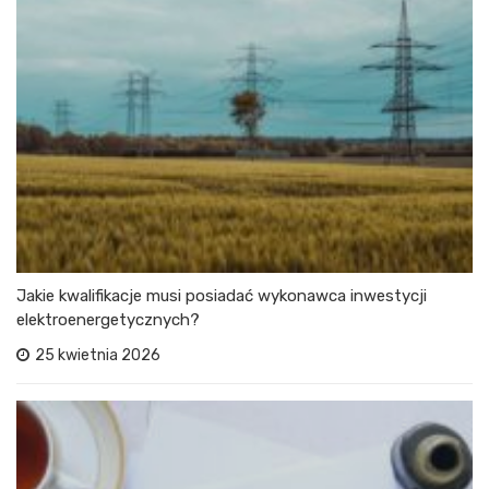
Jakie kwalifikacje musi posiadać wykonawca inwestycji
elektroenergetycznych?
25 kwietnia 2026