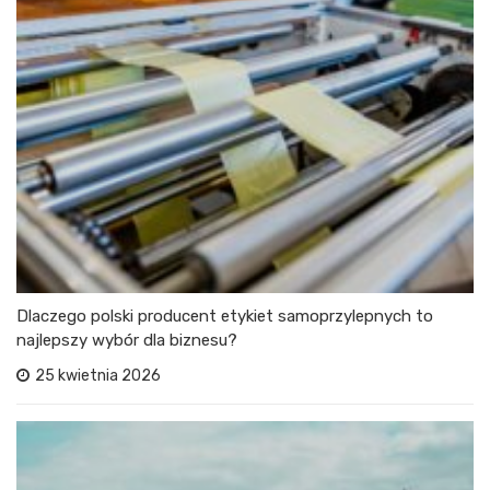
Dlaczego polski producent etykiet samoprzylepnych to
najlepszy wybór dla biznesu?
25 kwietnia 2026