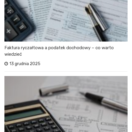
Faktura ryczałtowa a podatek dochodowy – co warto
wiedzieć
13 grudnia 2025