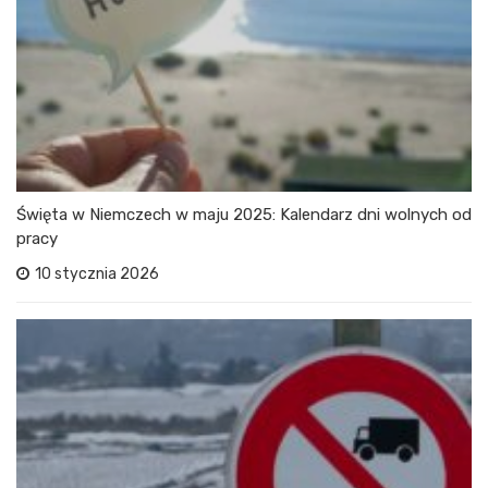
Święta w Niemczech w maju 2025: Kalendarz dni wolnych od
pracy
10 stycznia 2026