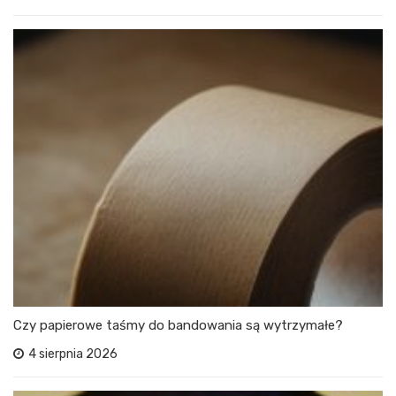
Czy papierowe taśmy do bandowania są wytrzymałe?
4 sierpnia 2026