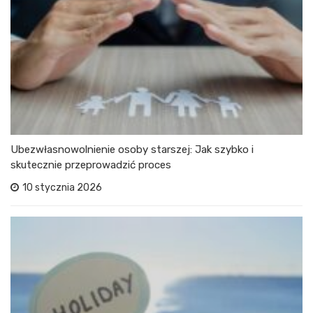
Ubezwłasnowolnienie osoby starszej: Jak szybko i
skutecznie przeprowadzić proces
10 stycznia 2026