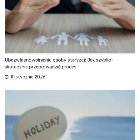
Ubezwłasnowolnienie osoby starszej: Jak szybko i
skutecznie przeprowadzić proces
10 stycznia 2026