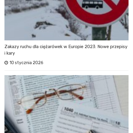
Zakazy ruchu dla ciężarówek w Europie 2023: Nowe przepisy
i kary
10 stycznia 2026