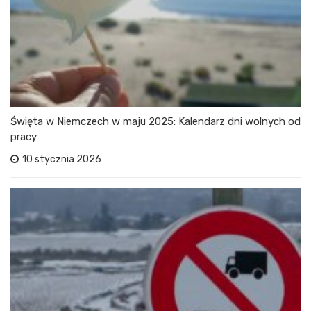
Święta w Niemczech w maju 2025: Kalendarz dni wolnych od
pracy
10 stycznia 2026