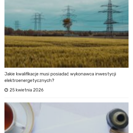
Jakie kwalifikacje musi posiadać wykonawca inwestycji
elektroenergetycznych?
25 kwietnia 2026