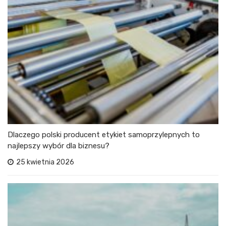
Dlaczego polski producent etykiet samoprzylepnych to
najlepszy wybór dla biznesu?
25 kwietnia 2026