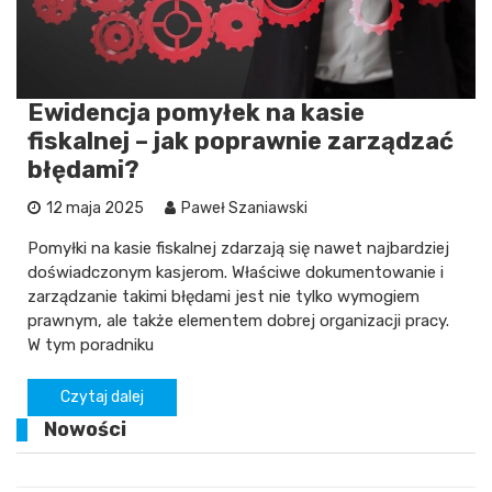
Ewidencja pomyłek na kasie
fiskalnej – jak poprawnie zarządzać
błędami?
12 maja 2025
Paweł Szaniawski
Pomyłki na kasie fiskalnej zdarzają się nawet najbardziej
doświadczonym kasjerom. Właściwe dokumentowanie i
zarządzanie takimi błędami jest nie tylko wymogiem
prawnym, ale także elementem dobrej organizacji pracy.
W tym poradniku
Czytaj dalej
Nowości