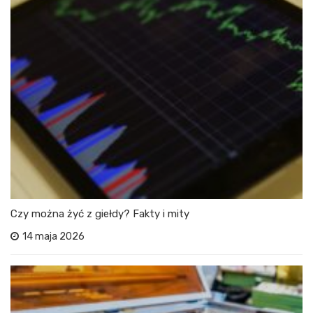
Czy można żyć z giełdy? Fakty i mity
14 maja 2026