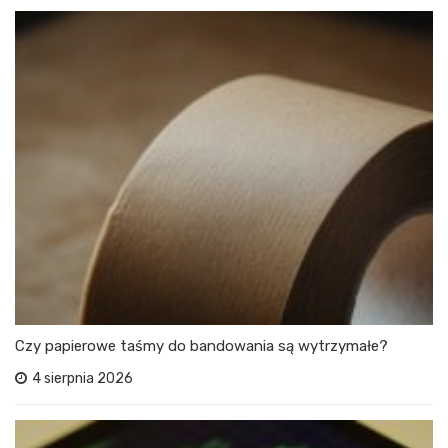
Czy papierowe taśmy do bandowania są wytrzymałe?
4 sierpnia 2026