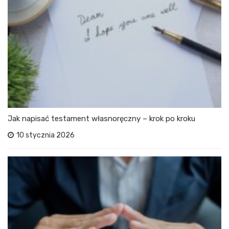
Jak napisać testament własnoręczny – krok po kroku
10 stycznia 2026