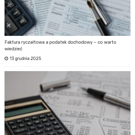
Faktura ryczałtowa a podatek dochodowy – co warto
wiedzieć
13 grudnia 2025