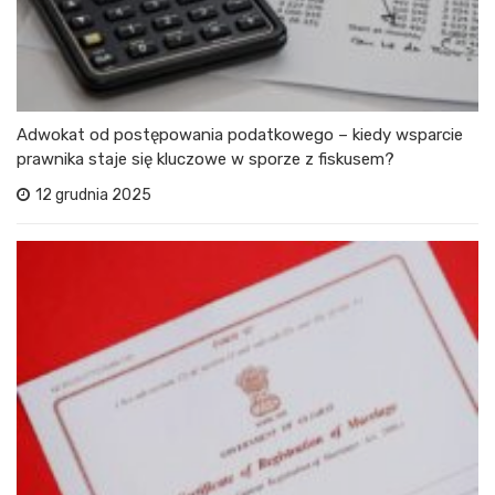
Adwokat od postępowania podatkowego – kiedy wsparcie
prawnika staje się kluczowe w sporze z fiskusem?
12 grudnia 2025