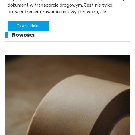
dokument w transporcie drogowym. Jest nie tylko
potwierdzeniem zawarcia umowy przewozu, ale
Czytaj dalej
Nowości