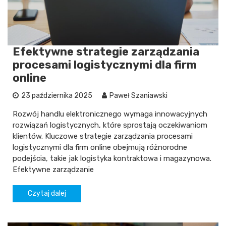
Efektywne strategie zarządzania
procesami logistycznymi dla firm
online
23 października 2025
Paweł Szaniawski
Rozwój handlu elektronicznego wymaga innowacyjnych
rozwiązań logistycznych, które sprostają oczekiwaniom
klientów. Kluczowe strategie zarządzania procesami
logistycznymi dla firm online obejmują różnorodne
podejścia, takie jak logistyka kontraktowa i magazynowa.
Efektywne zarządzanie
Czytaj dalej