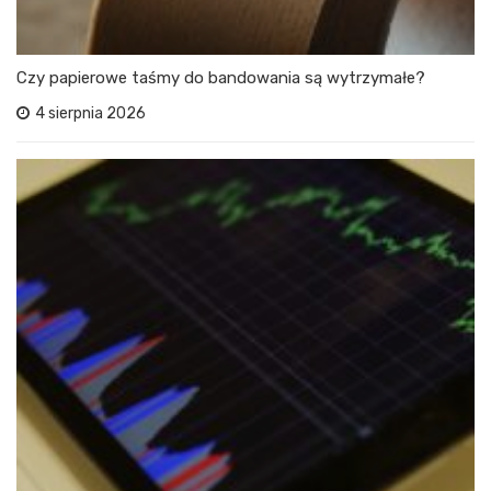
Czy papierowe taśmy do bandowania są wytrzymałe?
4 sierpnia 2026