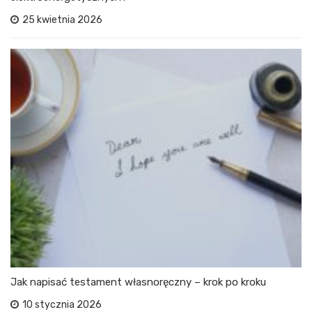
25 kwietnia 2026
Jak napisać testament własnoręczny – krok po kroku
10 stycznia 2026