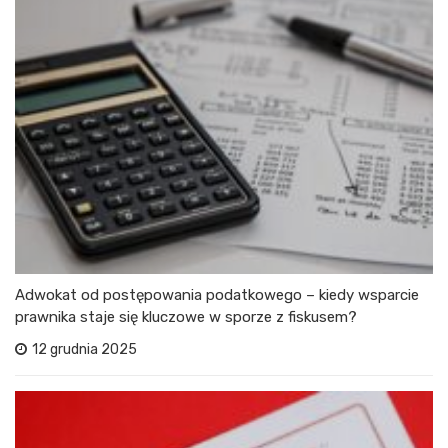
Adwokat od postępowania podatkowego – kiedy wsparcie
prawnika staje się kluczowe w sporze z fiskusem?
12 grudnia 2025