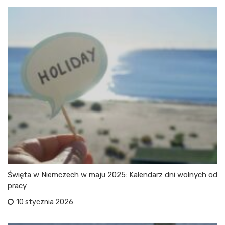
Święta w Niemczech w maju 2025: Kalendarz dni wolnych od
pracy
10 stycznia 2026