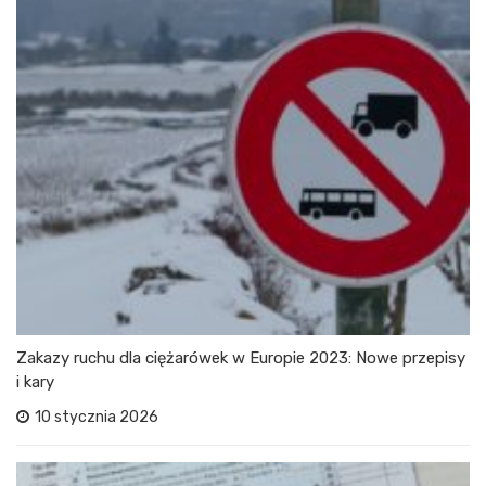
Zakazy ruchu dla ciężarówek w Europie 2023: Nowe przepisy
i kary
10 stycznia 2026