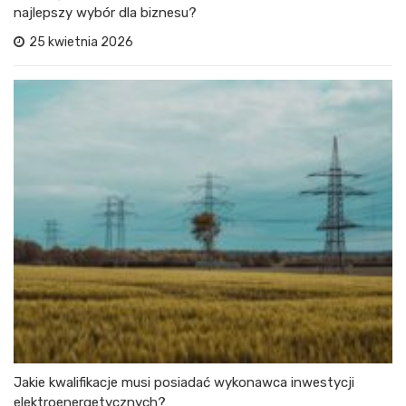
najlepszy wybór dla biznesu?
25 kwietnia 2026
Jakie kwalifikacje musi posiadać wykonawca inwestycji
elektroenergetycznych?