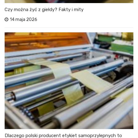
Czy można żyć z giełdy? Fakty i mity
14 maja 2026
Dlaczego polski producent etykiet samoprzylepnych to