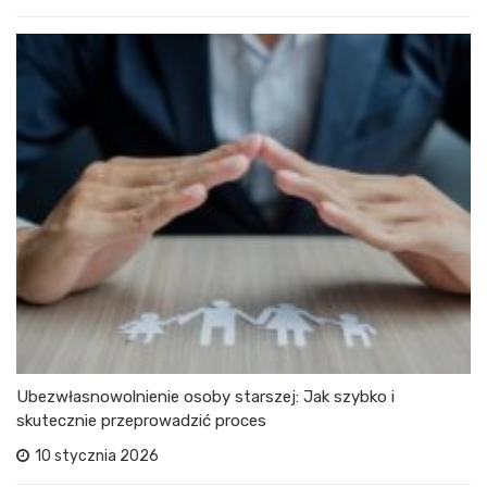
Ubezwłasnowolnienie osoby starszej: Jak szybko i
skutecznie przeprowadzić proces
10 stycznia 2026