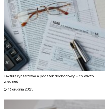
Faktura ryczałtowa a podatek dochodowy – co warto
wiedzieć
13 grudnia 2025