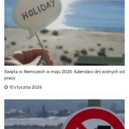
Święta w Niemczech w maju 2025: Kalendarz dni wolnych od
pracy
10 stycznia 2026