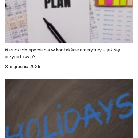
Warunki do spełnienia w kontekście emerytury – jak się
przygotować?
6 grudnia 2025