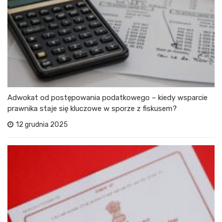
Adwokat od postępowania podatkowego – kiedy wsparcie
prawnika staje się kluczowe w sporze z fiskusem?
12 grudnia 2025