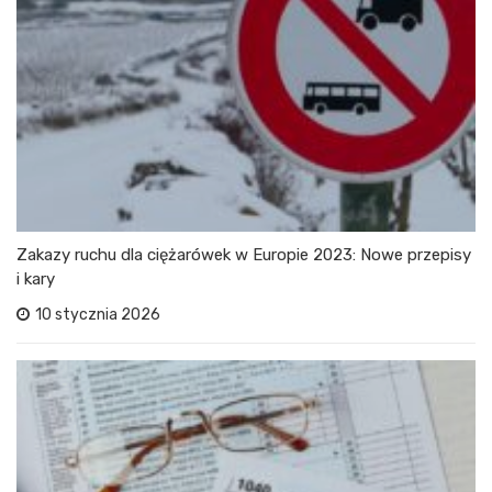
Zakazy ruchu dla ciężarówek w Europie 2023: Nowe przepisy
i kary
10 stycznia 2026