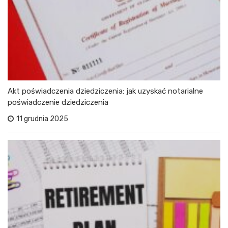
Akt poświadczenia dziedziczenia: jak uzyskać notarialne
poświadczenie dziedziczenia
11 grudnia 2025