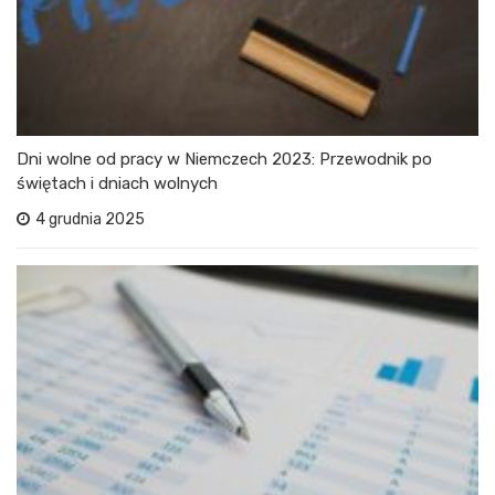
Dni wolne od pracy w Niemczech 2023: Przewodnik po
świętach i dniach wolnych
4 grudnia 2025