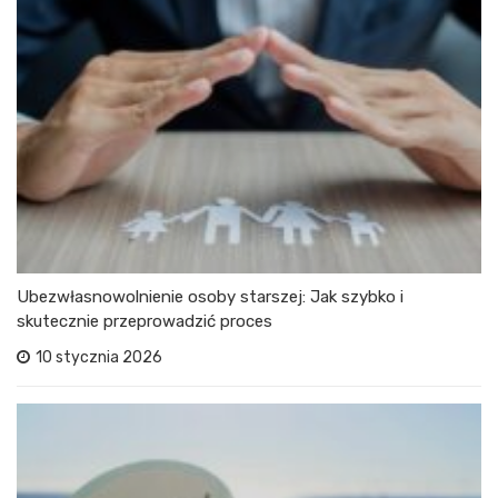
Ubezwłasnowolnienie osoby starszej: Jak szybko i
skutecznie przeprowadzić proces
10 stycznia 2026