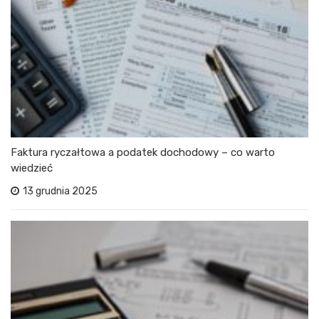
Faktura ryczałtowa a podatek dochodowy – co warto
wiedzieć
13 grudnia 2025