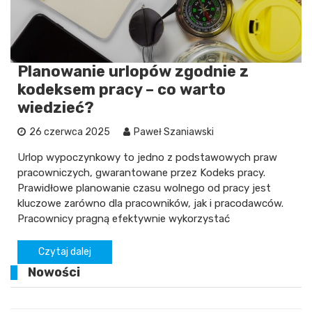
Planowanie urlopów zgodnie z
kodeksem pracy – co warto
wiedzieć?
26 czerwca 2025
Paweł Szaniawski
Urlop wypoczynkowy to jedno z podstawowych praw
pracowniczych, gwarantowane przez Kodeks pracy.
Prawidłowe planowanie czasu wolnego od pracy jest
kluczowe zarówno dla pracowników, jak i pracodawców.
Pracownicy pragną efektywnie wykorzystać
Czytaj dalej
Nowości