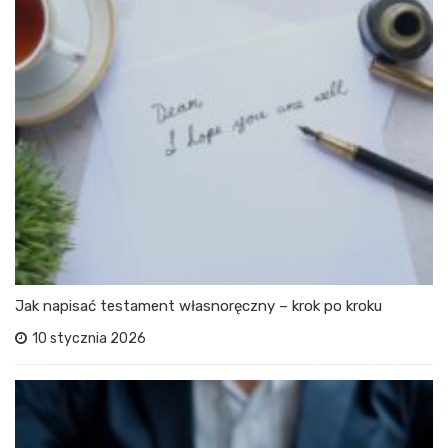
Jak napisać testament własnoręczny – krok po kroku
10 stycznia 2026