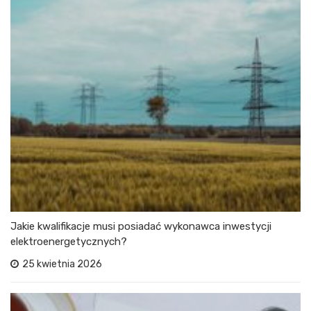
Jakie kwalifikacje musi posiadać wykonawca inwestycji
elektroenergetycznych?
25 kwietnia 2026