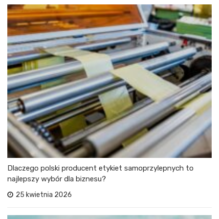
Dlaczego polski producent etykiet samoprzylepnych to
najlepszy wybór dla biznesu?
25 kwietnia 2026