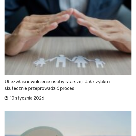
Ubezwłasnowolnienie osoby starszej: Jak szybko i
skutecznie przeprowadzić proces
10 stycznia 2026