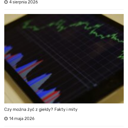
4 sierpnia 2026
Czy można żyć z giełdy? Fakty i mity
14 maja 2026