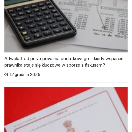
Adwokat od postępowania podatkowego – kiedy wsparcie
prawnika staje się kluczowe w sporze z fiskusem?
12 grudnia 2025