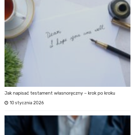
Jak napisać testament własnoręczny – krok po kroku
10 stycznia 2026