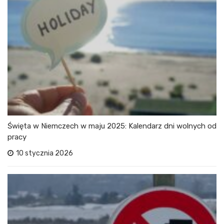
Święta w Niemczech w maju 2025: Kalendarz dni wolnych od
pracy
10 stycznia 2026