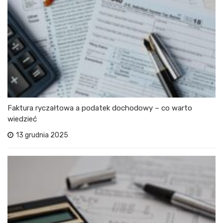
Faktura ryczałtowa a podatek dochodowy – co warto
wiedzieć
13 grudnia 2025