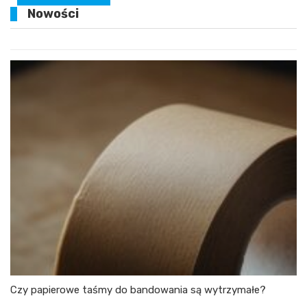
Nowości
Czy papierowe taśmy do bandowania są wytrzymałe?