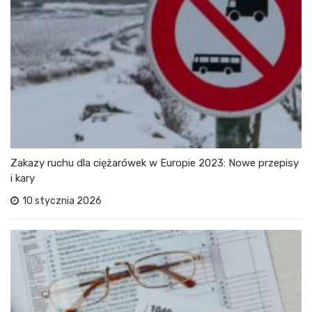
Zakazy ruchu dla ciężarówek w Europie 2023: Nowe przepisy
i kary
10 stycznia 2026