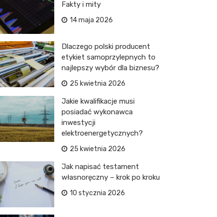
Fakty i mity
14 maja 2026
Dlaczego polski producent
etykiet samoprzylepnych to
najlepszy wybór dla biznesu?
25 kwietnia 2026
Jakie kwalifikacje musi
posiadać wykonawca
inwestycji
elektroenergetycznych?
25 kwietnia 2026
Jak napisać testament
własnoręczny – krok po kroku
10 stycznia 2026