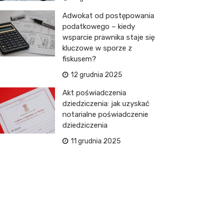
Adwokat od postępowania
podatkowego – kiedy
wsparcie prawnika staje się
kluczowe w sporze z
fiskusem?
12 grudnia 2025
Akt poświadczenia
dziedziczenia: jak uzyskać
notarialne poświadczenie
dziedziczenia
11 grudnia 2025