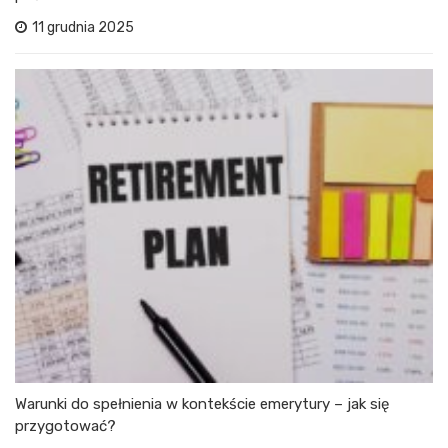
11 grudnia 2025
Warunki do spełnienia w kontekście emerytury – jak się
przygotować?