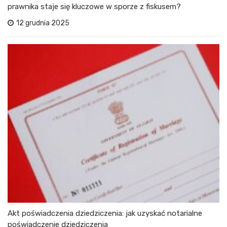
prawnika staje się kluczowe w sporze z fiskusem?
12 grudnia 2025
Akt poświadczenia dziedziczenia: jak uzyskać notarialne
poświadczenie dziedziczenia