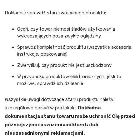
Dokładnie sprawdź stan zwracanego produktu:
Oceń, czy towar nie nosi śladów użytkowania
wykraczających poza zwykłe oględziny
Sprawdź kompletność produktu (wszystkie akcesoria,
instrukcje, opakowanie)
Zweryfikuj, czy produkt nie jest uszkodzony
W przypadku produktów elektronicznych, jeśli to
możliwe, sprawdź ich działanie
Wszystkie uwagi dotyczące stanu produktu należy
szczegółowo opisać w protokole.
Dokładna
dokumentacja stanu towaru może uchronić Cię przed
późniejszymi roszczeniami klienta lub
nieuzasadnionymi reklamacjami.