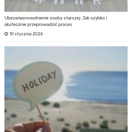
Ubezwłasnowolnienie osoby starszej: Jak szybko i
skutecznie przeprowadzić proces
10 stycznia 2026