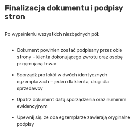
Finalizacja dokumentu i podpisy
stron
Po wypełnieniu wszystkich niezbędnych pól:
Dokument powinien zostać podpisany przez obie
strony – klienta dokonującego zwrotu oraz osobę
przyjmującą towar
Sporządź protokół w dwóch identycznych
egzemplarzach – jeden dla klienta, drugi dla
sprzedawcy
Opatrz dokument datą sporządzenia oraz numerem
ewidencyjnym
Upewnij się, że oba egzemplarze zawierają oryginalne
podpisy