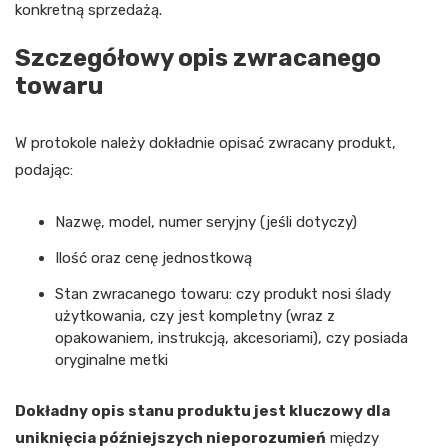
konkretną sprzedażą.
Szczegółowy opis zwracanego
towaru
W protokole należy dokładnie opisać zwracany produkt,
podając:
Nazwę, model, numer seryjny (jeśli dotyczy)
Ilość oraz cenę jednostkową
Stan zwracanego towaru: czy produkt nosi ślady
użytkowania, czy jest kompletny (wraz z
opakowaniem, instrukcją, akcesoriami), czy posiada
oryginalne metki
Dokładny opis stanu produktu jest kluczowy dla
uniknięcia późniejszych nieporozumień
między