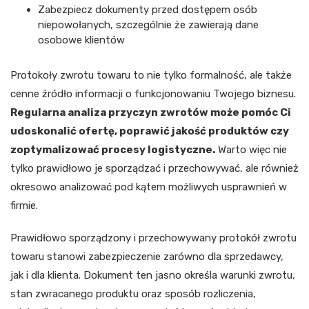
Zabezpiecz dokumenty przed dostępem osób
niepowołanych, szczególnie że zawierają dane
osobowe klientów
Protokoły zwrotu towaru to nie tylko formalność, ale także
cenne źródło informacji o funkcjonowaniu Twojego biznesu.
Regularna analiza przyczyn zwrotów może pomóc Ci
udoskonalić ofertę, poprawić jakość produktów czy
zoptymalizować procesy logistyczne.
Warto więc nie
tylko prawidłowo je sporządzać i przechowywać, ale również
okresowo analizować pod kątem możliwych usprawnień w
firmie.
Prawidłowo sporządzony i przechowywany protokół zwrotu
towaru stanowi zabezpieczenie zarówno dla sprzedawcy,
jak i dla klienta. Dokument ten jasno określa warunki zwrotu,
stan zwracanego produktu oraz sposób rozliczenia,