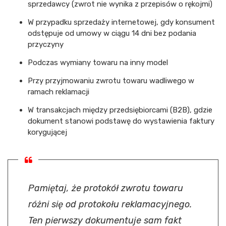
sprzedawcy (zwrot nie wynika z przepisów o rękojmi)
W przypadku sprzedaży internetowej, gdy konsument
odstępuje od umowy w ciągu 14 dni bez podania
przyczyny
Podczas wymiany towaru na inny model
Przy przyjmowaniu zwrotu towaru wadliwego w
ramach reklamacji
W transakcjach między przedsiębiorcami (B2B), gdzie
dokument stanowi podstawę do wystawienia faktury
korygującej
Pamiętaj, że protokół zwrotu towaru
różni się od protokołu reklamacyjnego.
Ten pierwszy dokumentuje sam fakt