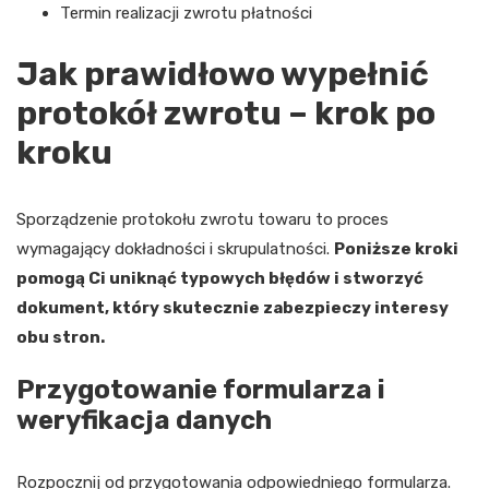
Termin realizacji zwrotu płatności
Jak prawidłowo wypełnić
protokół zwrotu – krok po
kroku
Sporządzenie protokołu zwrotu towaru to proces
wymagający dokładności i skrupulatności.
Poniższe kroki
pomogą Ci uniknąć typowych błędów i stworzyć
dokument, który skutecznie zabezpieczy interesy
obu stron.
Przygotowanie formularza i
weryfikacja danych
Rozpocznij od przygotowania odpowiedniego formularza.