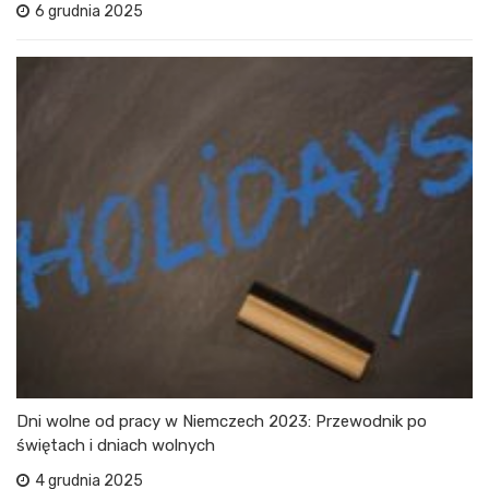
6 grudnia 2025
Dni wolne od pracy w Niemczech 2023: Przewodnik po
świętach i dniach wolnych
4 grudnia 2025