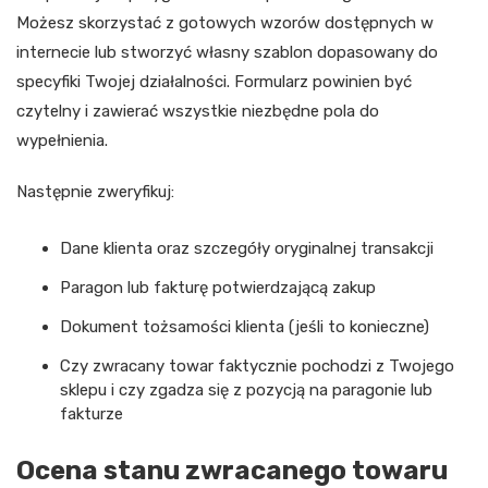
Możesz skorzystać z gotowych wzorów dostępnych w
internecie lub stworzyć własny szablon dopasowany do
specyfiki Twojej działalności. Formularz powinien być
czytelny i zawierać wszystkie niezbędne pola do
wypełnienia.
Następnie zweryfikuj:
Dane klienta oraz szczegóły oryginalnej transakcji
Paragon lub fakturę potwierdzającą zakup
Dokument tożsamości klienta (jeśli to konieczne)
Czy zwracany towar faktycznie pochodzi z Twojego
sklepu i czy zgadza się z pozycją na paragonie lub
fakturze
Ocena stanu zwracanego towaru