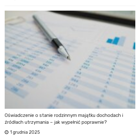
Oświadczenie o stanie rodzinnym majątku dochodach i
źródłach utrzymania – jak wypełnić poprawnie?
1 grudnia 2025