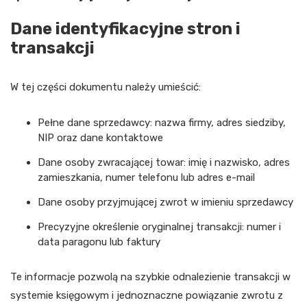
Dane identyfikacyjne stron i
transakcji
W tej części dokumentu należy umieścić:
Pełne dane sprzedawcy: nazwa firmy, adres siedziby,
NIP oraz dane kontaktowe
Dane osoby zwracającej towar: imię i nazwisko, adres
zamieszkania, numer telefonu lub adres e-mail
Dane osoby przyjmującej zwrot w imieniu sprzedawcy
Precyzyjne określenie oryginalnej transakcji: numer i
data paragonu lub faktury
Te informacje pozwolą na szybkie odnalezienie transakcji w
systemie księgowym i jednoznaczne powiązanie zwrotu z