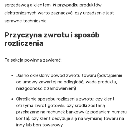
sprzedawcą a klientem. W przypadku produktów
elektronicznych warto zaznaczyć, czy urządzenie jest
sprawne technicznie.
Przyczyna zwrotu i sposób
rozliczenia
Ta sekcja powinna zawierać:
Jasno określony powód zwrotu towaru (odstąpienie
od umowy zawartej na odległość, wada produktu,
niezgodność z zamówieniem)
Określenie sposobu rozliczenia zwrotu: czy klient
otrzyma zwrot gotówki, czy środki zostaną
przekazane na rachunek bankowy (z podaniem numeru
konta), czy klient decyduje się na wymianę towaru na
inny lub bon towarowy