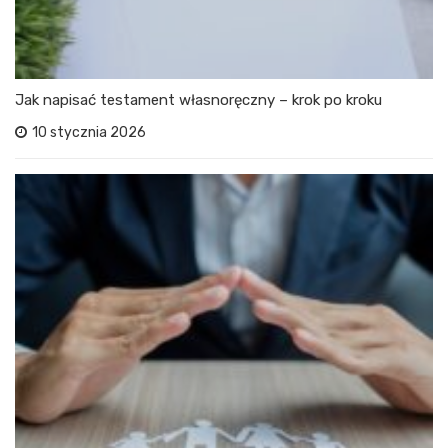
Jak napisać testament własnoręczny – krok po kroku
10 stycznia 2026