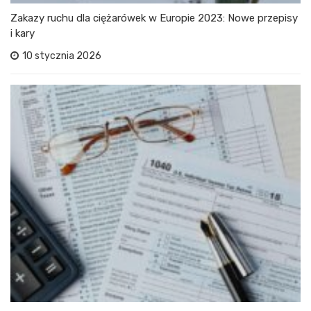
Zakazy ruchu dla ciężarówek w Europie 2023: Nowe przepisy
i kary
10 stycznia 2026