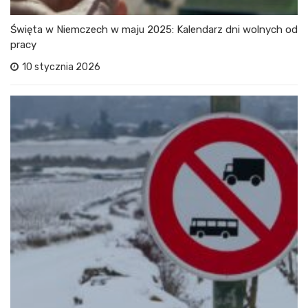
Święta w Niemczech w maju 2025: Kalendarz dni wolnych od
pracy
10 stycznia 2026