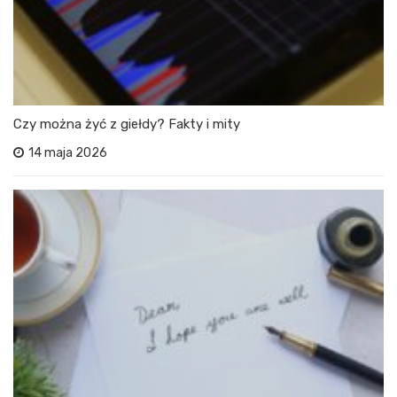
Czy można żyć z giełdy? Fakty i mity
14 maja 2026