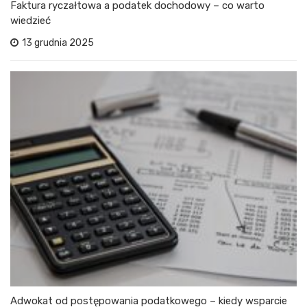
Faktura ryczałtowa a podatek dochodowy – co warto
wiedzieć
13 grudnia 2025
Adwokat od postępowania podatkowego – kiedy wsparcie