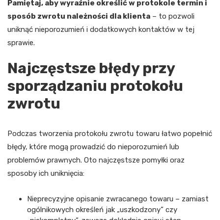
Pamiętaj, aby wyraźnie określić w protokole termin i
sposób zwrotu należności dla klienta
– to pozwoli
uniknąć nieporozumień i dodatkowych kontaktów w tej
sprawie.
Najczęstsze błędy przy
sporządzaniu protokołu
zwrotu
Podczas tworzenia protokołu zwrotu towaru łatwo popełnić
błędy, które mogą prowadzić do nieporozumień lub
problemów prawnych. Oto najczęstsze pomyłki oraz
sposoby ich uniknięcia:
Nieprecyzyjne opisanie zwracanego towaru – zamiast
ogólnikowych określeń jak „uszkodzony” czy