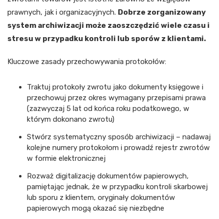
prawnych, jak i organizacyjnych.
Dobrze zorganizowany
system archiwizacji może zaoszczędzić wiele czasu i
stresu w przypadku kontroli lub sporów z klientami.
Kluczowe zasady przechowywania protokołów:
Traktuj protokoły zwrotu jako dokumenty księgowe i
przechowuj przez okres wymagany przepisami prawa
(zazwyczaj 5 lat od końca roku podatkowego, w
którym dokonano zwrotu)
Stwórz systematyczny sposób archiwizacji – nadawaj
kolejne numery protokołom i prowadź rejestr zwrotów
w formie elektronicznej
Rozważ digitalizację dokumentów papierowych,
pamiętając jednak, że w przypadku kontroli skarbowej
lub sporu z klientem, oryginały dokumentów
papierowych mogą okazać się niezbędne