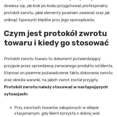
dowiesz się, jak krok po kroku przygotować profesjonalny
protokół zwrotu, jakie elementy powinien zawierać oraz jak
uniknąć typowych błędów przy jego sporządzaniu.
Czym jest protokół zwrotu
towaru i kiedy go stosować
Protokół zwrotu towaru to dokument potwierdzający
przyjęcie przez sprzedawcę zwracanego produktu od klienta.
Stanowi on pisemne poświadczenie faktu dokonania zwrotu
oraz określa warunki, na jakich zwrot został przyjęty.
Protokół zwrotu należy stosować w następujących
sytuacjach:
Przy zwrotach towarów zakupionych w sklepie
stacjonarnym, gdy klient korzysta z dobrej woli