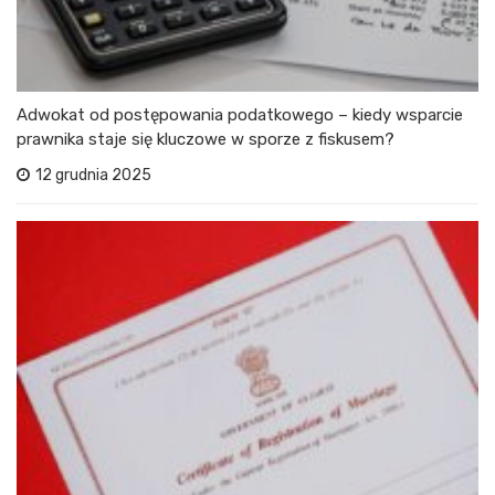
Adwokat od postępowania podatkowego – kiedy wsparcie
prawnika staje się kluczowe w sporze z fiskusem?
12 grudnia 2025