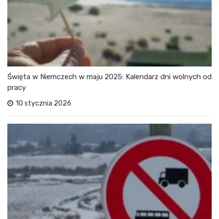
Święta w Niemczech w maju 2025: Kalendarz dni wolnych od
pracy
10 stycznia 2026