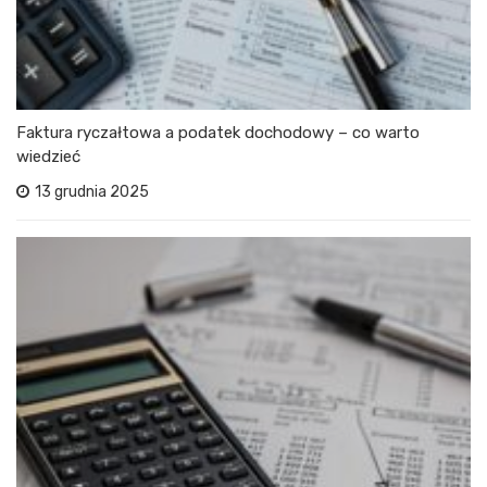
Faktura ryczałtowa a podatek dochodowy – co warto
wiedzieć
13 grudnia 2025