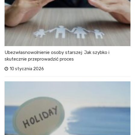
Ubezwłasnowolnienie osoby starszej: Jak szybko i
skutecznie przeprowadzić proces
10 stycznia 2026