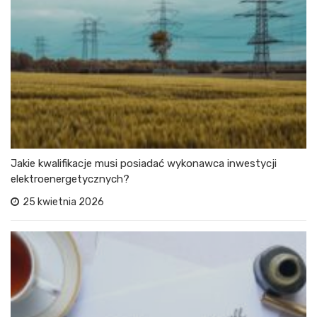
Jakie kwalifikacje musi posiadać wykonawca inwestycji
elektroenergetycznych?
25 kwietnia 2026