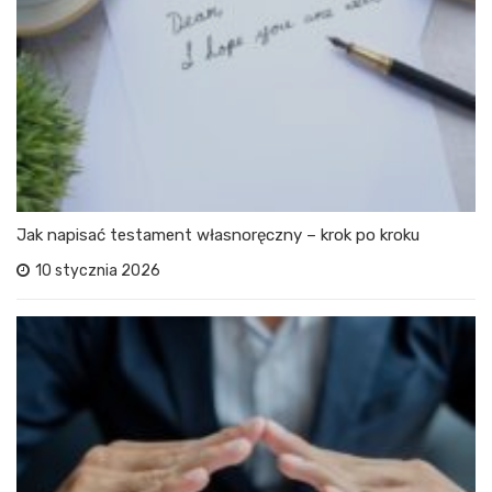
Jak napisać testament własnoręczny – krok po kroku
10 stycznia 2026