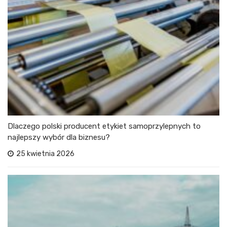
Dlaczego polski producent etykiet samoprzylepnych to
najlepszy wybór dla biznesu?
25 kwietnia 2026