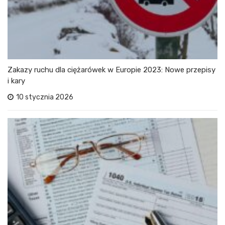
Zakazy ruchu dla ciężarówek w Europie 2023: Nowe przepisy
i kary
10 stycznia 2026