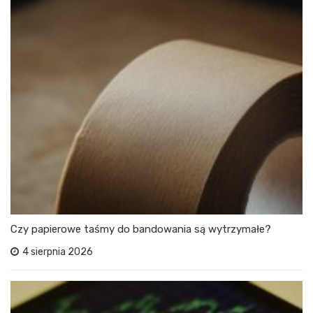
Czy papierowe taśmy do bandowania są wytrzymałe?
4 sierpnia 2026