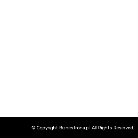
© Copyright Biznestrona.pl. All Rights Reserved.