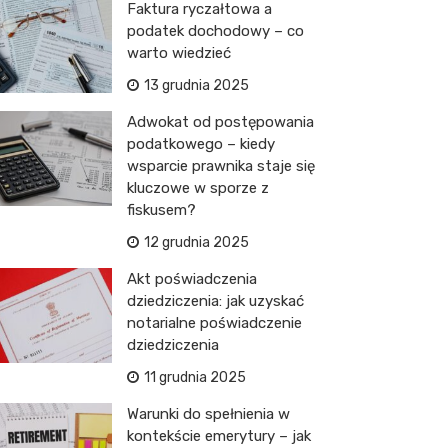
Faktura ryczałtowa a
podatek dochodowy – co
warto wiedzieć
13 grudnia 2025
Adwokat od postępowania
podatkowego – kiedy
wsparcie prawnika staje się
kluczowe w sporze z
fiskusem?
12 grudnia 2025
Akt poświadczenia
dziedziczenia: jak uzyskać
notarialne poświadczenie
dziedziczenia
11 grudnia 2025
Warunki do spełnienia w
kontekście emerytury – jak