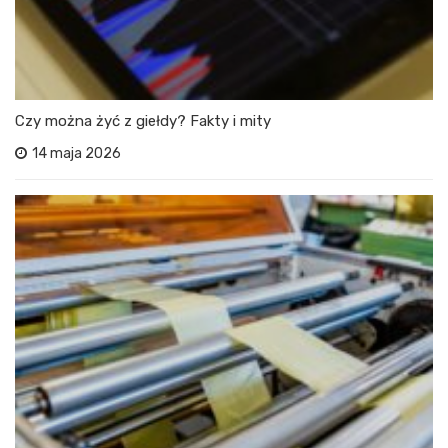
Czy można żyć z giełdy? Fakty i mity
14 maja 2026