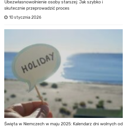
Ubezwłasnowolnienie osoby starszej: Jak szybko i
skutecznie przeprowadzić proces
10 stycznia 2026
Święta w Niemczech w maju 2025: Kalendarz dni wolnych od