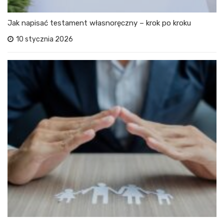
Jak napisać testament własnoręczny – krok po kroku
10 stycznia 2026