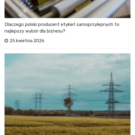
Dlaczego polski producent etykiet samoprzylepnych to
najlepszy wybór dla biznesu?
25 kwietnia 2026