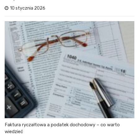
10 stycznia 2026
Faktura ryczałtowa a podatek dochodowy – co warto
wiedzieć