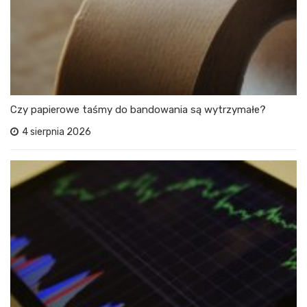
Czy papierowe taśmy do bandowania są wytrzymałe?
4 sierpnia 2026