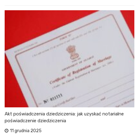
Akt poświadczenia dziedziczenia: jak uzyskać notarialne
poświadczenie dziedziczenia
11 grudnia 2025