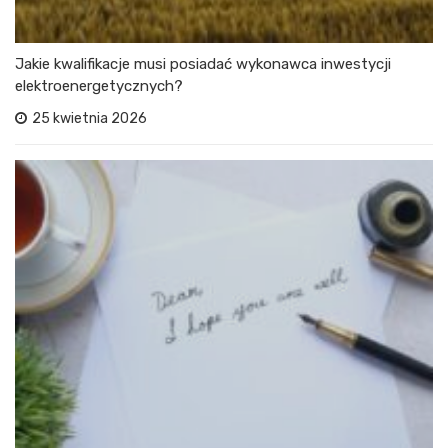
Jakie kwalifikacje musi posiadać wykonawca inwestycji
elektroenergetycznych?
25 kwietnia 2026