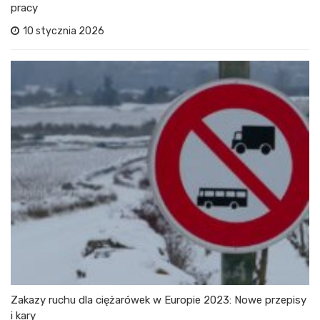
pracy
10 stycznia 2026
Zakazy ruchu dla ciężarówek w Europie 2023: Nowe przepisy
i kary