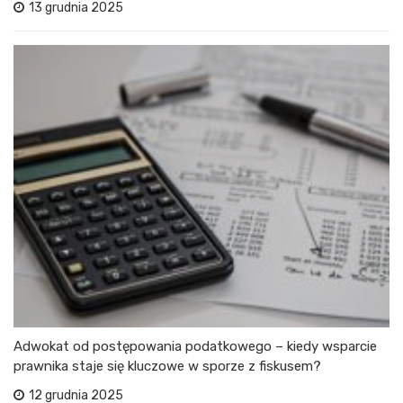
13 grudnia 2025
Adwokat od postępowania podatkowego – kiedy wsparcie
prawnika staje się kluczowe w sporze z fiskusem?
12 grudnia 2025