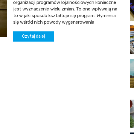
organizacji programów lojalnościowych konieczne
jest wyznaczenie wielu zmian. To one wpływają na
to w jaki sposób kształtuje się program. Wymienia
się wśród nich powody wygenerowania
Czytaj dalej