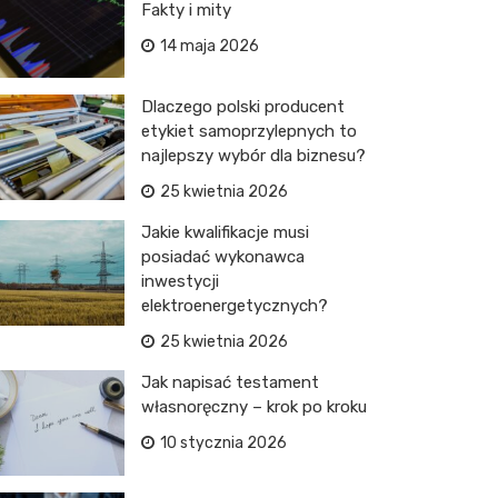
Fakty i mity
14 maja 2026
Dlaczego polski producent
etykiet samoprzylepnych to
najlepszy wybór dla biznesu?
25 kwietnia 2026
Jakie kwalifikacje musi
posiadać wykonawca
inwestycji
elektroenergetycznych?
25 kwietnia 2026
Jak napisać testament
własnoręczny – krok po kroku
10 stycznia 2026