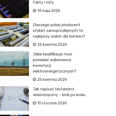
Fakty i mity
14 maja 2026
Dlaczego polski producent
etykiet samoprzylepnych to
najlepszy wybór dla biznesu?
25 kwietnia 2026
Jakie kwalifikacje musi
posiadać wykonawca
inwestycji
elektroenergetycznych?
25 kwietnia 2026
Jak napisać testament
własnoręczny – krok po kroku
10 stycznia 2026