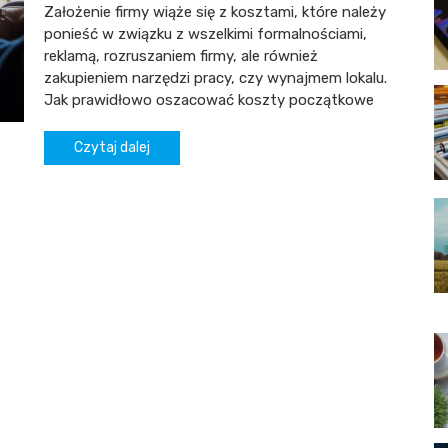
Założenie firmy wiąże się z kosztami, które należy
ponieść w związku z wszelkimi formalnościami,
reklamą, rozruszaniem firmy, ale również
zakupieniem narzędzi pracy, czy wynajmem lokalu.
Jak prawidłowo oszacować koszty początkowe
Czytaj dalej