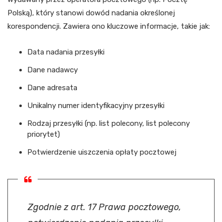
Polską), który stanowi dowód nadania określonej
korespondencji. Zawiera ono kluczowe informacje, takie jak:
Data nadania przesyłki
Dane nadawcy
Dane adresata
Unikalny numer identyfikacyjny przesyłki
Rodzaj przesyłki (np. list polecony, list polecony
priorytet)
Potwierdzenie uiszczenia opłaty pocztowej
Zgodnie z art. 17 Prawa pocztowego,