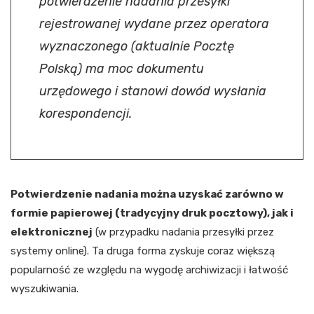
potwierdzenie nadania przesyłki
rejestrowanej wydane przez operatora
wyznaczonego (aktualnie Pocztę
Polską) ma moc dokumentu
urzędowego i stanowi dowód wysłania
korespondencji.
Potwierdzenie nadania można uzyskać zarówno w
formie papierowej (tradycyjny druk pocztowy), jak i
elektronicznej
(w przypadku nadania przesyłki przez
systemy online). Ta druga forma zyskuje coraz większą
popularność ze względu na wygodę archiwizacji i łatwość
wyszukiwania.