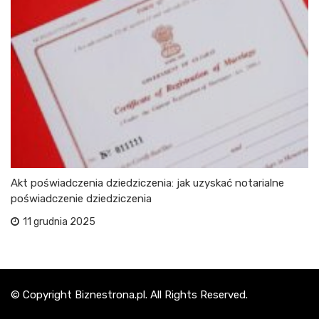
Akt poświadczenia dziedziczenia: jak uzyskać notarialne
poświadczenie dziedziczenia
11 grudnia 2025
© Copyright Biznestrona.pl. All Rights Reserved.