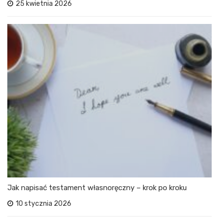
25 kwietnia 2026
Jak napisać testament własnoręczny – krok po kroku
10 stycznia 2026