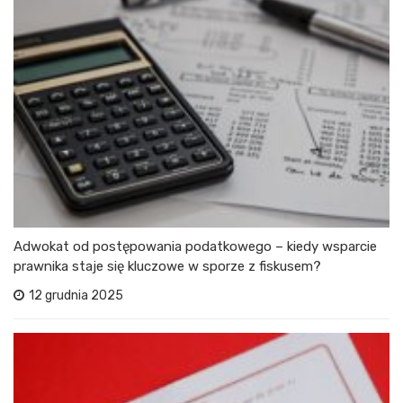
Adwokat od postępowania podatkowego – kiedy wsparcie
prawnika staje się kluczowe w sporze z fiskusem?
12 grudnia 2025