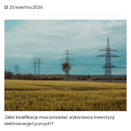
25 kwietnia 2026
Jakie kwalifikacje musi posiadać wykonawca inwestycji
elektroenergetycznych?