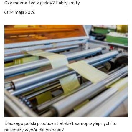
Czy można żyć z giełdy? Fakty i mity
14 maja 2026
Dlaczego polski producent etykiet samoprzylepnych to
najlepszy wybór dla biznesu?