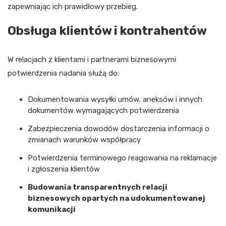
zapewniając ich prawidłowy przebieg.
Obsługa klientów i kontrahentów
W relacjach z klientami i partnerami biznesowymi
potwierdzenia nadania służą do:
Dokumentowania wysyłki umów, aneksów i innych
dokumentów wymagających potwierdzenia
Zabezpieczenia dowodów dostarczenia informacji o
zmianach warunków współpracy
Potwierdzenia terminowego reagowania na reklamacje
i zgłoszenia klientów
Budowania transparentnych relacji
biznesowych opartych na udokumentowanej
komunikacji