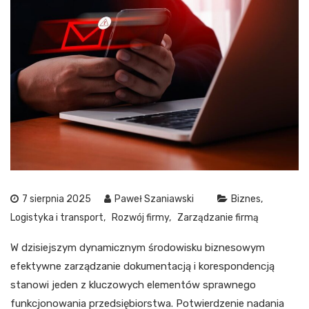
7 sierpnia 2025
Paweł Szaniawski
Biznes
Logistyka i transport
Rozwój firmy
Zarządzanie firmą
W dzisiejszym dynamicznym środowisku biznesowym
efektywne zarządzanie dokumentacją i korespondencją
stanowi jeden z kluczowych elementów sprawnego
funkcjonowania przedsiębiorstwa. Potwierdzenie nadania