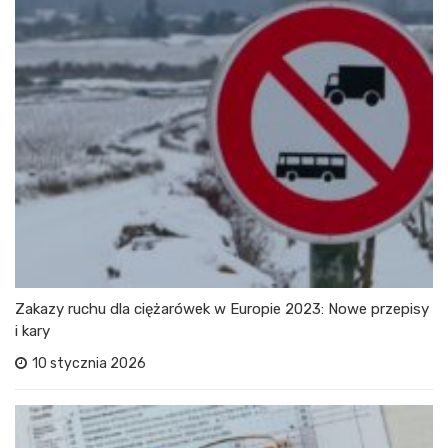
Zakazy ruchu dla ciężarówek w Europie 2023: Nowe przepisy
i kary
10 stycznia 2026