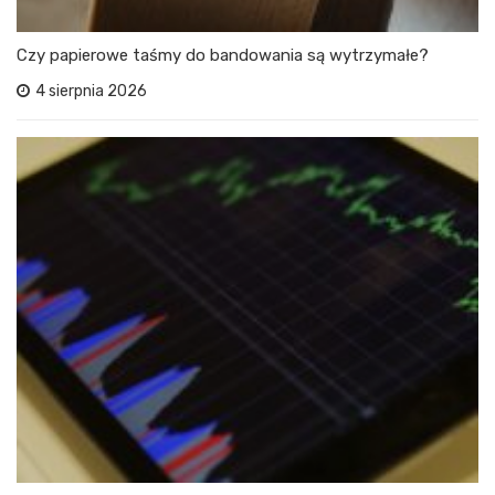
Czy papierowe taśmy do bandowania są wytrzymałe?
4 sierpnia 2026