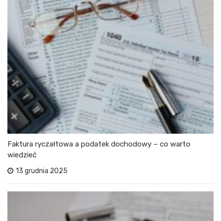
Faktura ryczałtowa a podatek dochodowy – co warto
wiedzieć
13 grudnia 2025