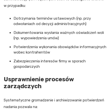
w przypadku:
Dotrzymania terminów ustawowych (np. przy
odwołaniach od decyzji administracyjnych)
Dokumentowania wysłania ważnych oświadczeń woli
(np. wypowiedzenia umów)
Potwierdzenia wykonania obowiązków informacyjnych
wobec kontrahentów
Zabezpieczenia interesów firmy w sporach
gospodarczych
Usprawnienie procesów
zarządczych
Systematyczne gromadzenie i archiwizowanie potwierdzeń
nadania pozwala na: