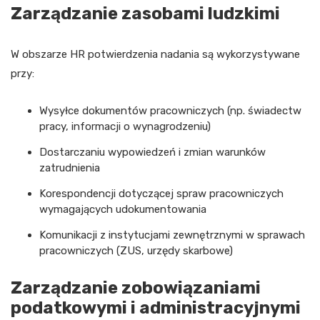
Zarządzanie zasobami ludzkimi
W obszarze HR potwierdzenia nadania są wykorzystywane
przy:
Wysyłce dokumentów pracowniczych (np. świadectw
pracy, informacji o wynagrodzeniu)
Dostarczaniu wypowiedzeń i zmian warunków
zatrudnienia
Korespondencji dotyczącej spraw pracowniczych
wymagających udokumentowania
Komunikacji z instytucjami zewnętrznymi w sprawach
pracowniczych (ZUS, urzędy skarbowe)
Zarządzanie zobowiązaniami
podatkowymi i administracyjnymi