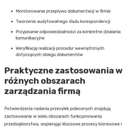
Monitorowanie przepływu dokumentacji w firmie
Tworzenie audytowalnego śladu korespondencji
Przypisanie odpowiedzialności za konkretne działania
komunikacyjne
Weryfikację realizacji procedur wewnętrznych
dotyczących obiegu dokumentów
Praktyczne zastosowania w
różnych obszarach
zarządzania firmą
Potwierdzenia nadania przesyłek poleconych znajdują
zastosowanie w wielu obszarach funkcjonowania
przedsiębiorstwa, wspierając kluczowe procesy biznesowe i