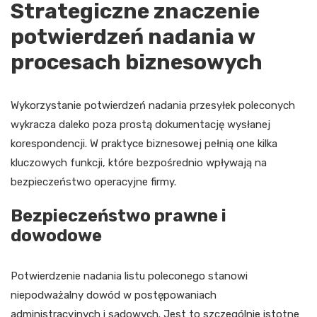
Strategiczne znaczenie
potwierdzeń nadania w
procesach biznesowych
Wykorzystanie potwierdzeń nadania przesyłek poleconych
wykracza daleko poza prostą dokumentację wysłanej
korespondencji. W praktyce biznesowej pełnią one kilka
kluczowych funkcji, które bezpośrednio wpływają na
bezpieczeństwo operacyjne firmy.
Bezpieczeństwo prawne i
dowodowe
Potwierdzenie nadania listu poleconego stanowi
niepodważalny dowód w postępowaniach
administracyjnych i sądowych. Jest to szczególnie istotne