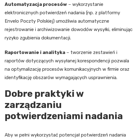
Automatyzacja procesów
– wykorzystanie
elektronicznych potwierdzeń nadania (np. z platformy
Envelo Poczty Polskiej) umożliwia automatyczne
rejestrowanie i archiwizowanie dowodów wysyłki, eliminując
ryzyko zgubienia dokumentacji.
Raportowanie i analityka
– tworzenie zestawień i
raportów dotyczących wysyłanej korespondencji pozwala
na optymalizację procesów komunikacyjnych w firmie oraz
identyfikację obszarów wymagających usprawnienia.
Dobre praktyki w
zarządzaniu
potwierdzeniami nadania
Aby w pełni wykorzystać potencjał potwierdzeń nadania