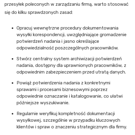
przesyłek poleconych w zarządzaniu firmą, warto stosować
się do kilku sprawdzonych zasad:
Opracuj wewnętrzne procedury dokumentowania
wysyłki korespondencji, uwzględniające gromadzenie
potwierdzeń nadania i jasno określające
odpowiedzialność poszczególnych pracowników.
Stwórz centralny system archiwizacji potwierdzeń
nadania, dostępny dla uprawnionych pracowników, z
odpowiednim zabezpieczeniem przed utratą danych.
Powiąż potwierdzenia nadania z konkretnymi
sprawami i procesami biznesowymi poprzez
odpowiednie oznaczanie i katalogowanie, co ułatwi
późniejsze wyszukiwanie.
Regularnie weryfikuj kompletność dokumentacji
wysyłkowej, szczególnie w przypadku kluczowych
klientów i spraw o znaczeniu strategicznym dla firmy.