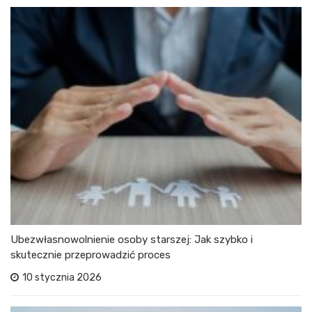
Ubezwłasnowolnienie osoby starszej: Jak szybko i
skutecznie przeprowadzić proces
10 stycznia 2026