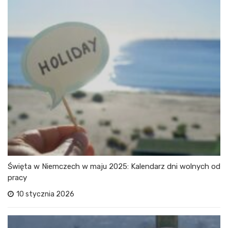
Święta w Niemczech w maju 2025: Kalendarz dni wolnych od
pracy
10 stycznia 2026