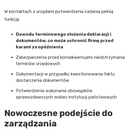
W kontaktach z urzędami potwierdzenia nadania pełnią
funkcję:
Dowodu terminowego złożenia deklaracji i
dokumentów, co może uchronić firmę przed
karami za opóźnienia
Zabezpieczenia przed konsekwencjami niedotrzymania
terminów urzędowych
Dokumentacji w przypadku kwestionowania faktu
dostarczenia dokumentów
Potwierdzenia wykonania obowiązków
sprawozdawczych wobec instytucji państwowych
Nowoczesne podejście do
zarządzania