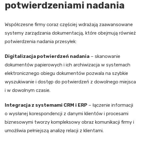
potwierdzeniami nadania
Współczesne firmy coraz częściej wdrażają zaawansowane
systemy zarządzania dokumentacją, które obejmują również
potwierdzenia nadania przesyłek:
Digitalizacja potwierdzeń nadania
– skanowanie
dokumentów papierowych i ich archiwizacja w systemach
elektronicznego obiegu dokumentów pozwala na szybkie
wyszukiwanie i dostęp do potwierdzeń z dowolnego miejsca
i w dowolnym czasie.
Integracja z systemami CRM i ERP
– łączenie informacji
o wysłanej korespondencji z danymi klientów i procesami
biznesowymi tworzy kompleksowy obraz komunikacji firmy i
umożliwia pełniejszą analizę relacji z klientami.