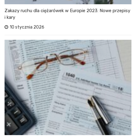
Zakazy ruchu dla ciężarówek w Europie 2023: Nowe przepisy
i kary
10 stycznia 2026