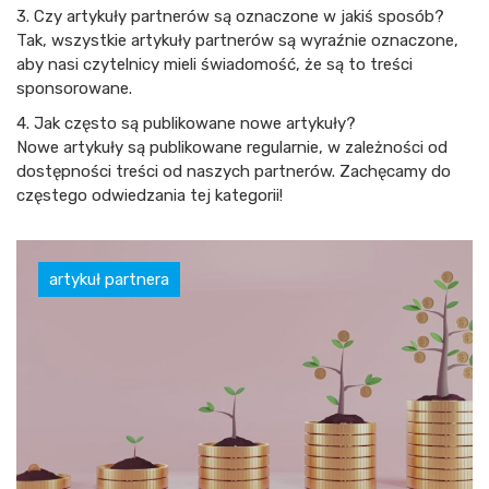
3. Czy artykuły partnerów są oznaczone w jakiś sposób?
Tak, wszystkie artykuły partnerów są wyraźnie oznaczone,
aby nasi czytelnicy mieli świadomość, że są to treści
sponsorowane.
4. Jak często są publikowane nowe artykuły?
Nowe artykuły są publikowane regularnie, w zależności od
dostępności treści od naszych partnerów. Zachęcamy do
częstego odwiedzania tej kategorii!
artykuł partnera