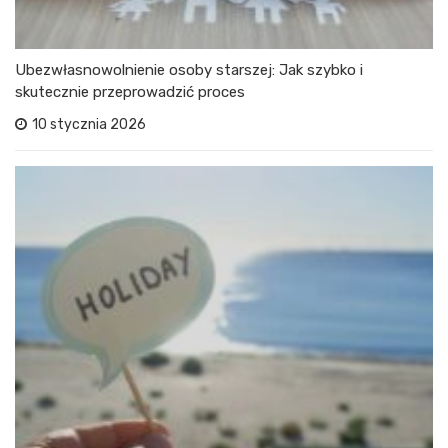
Ubezwłasnowolnienie osoby starszej: Jak szybko i
skutecznie przeprowadzić proces
10 stycznia 2026