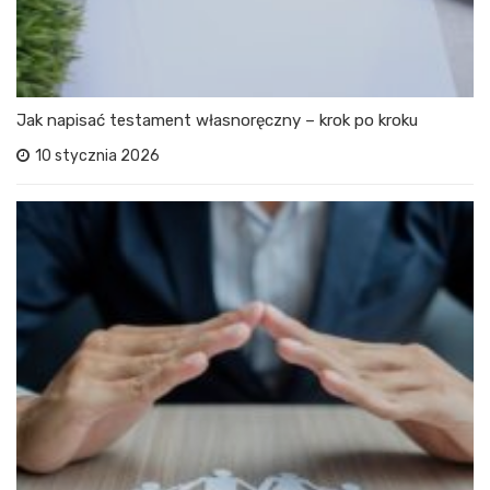
Jak napisać testament własnoręczny – krok po kroku
10 stycznia 2026