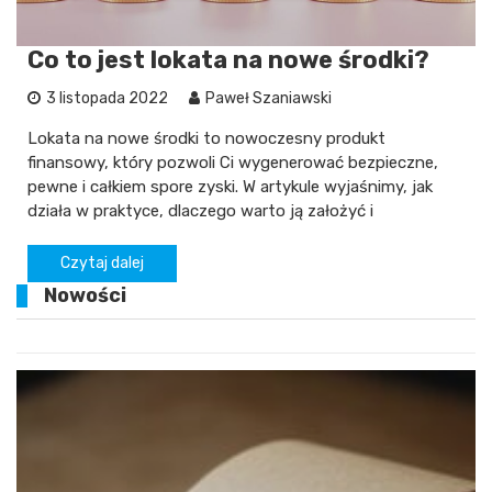
Co to jest lokata na nowe środki?
3 listopada 2022
Paweł Szaniawski
Lokata na nowe środki to nowoczesny produkt
finansowy, który pozwoli Ci wygenerować bezpieczne,
pewne i całkiem spore zyski. W artykule wyjaśnimy, jak
działa w praktyce, dlaczego warto ją założyć i
Czytaj dalej
Nowości