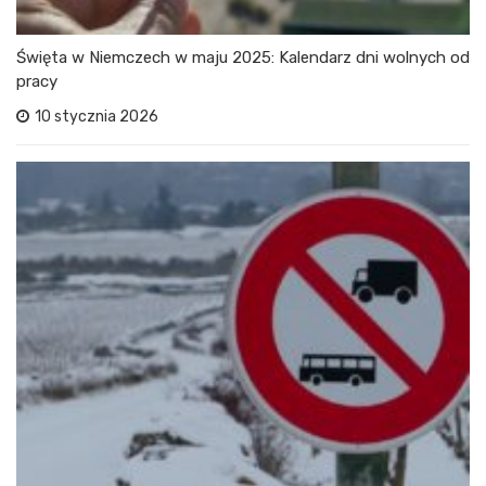
Święta w Niemczech w maju 2025: Kalendarz dni wolnych od
pracy
10 stycznia 2026