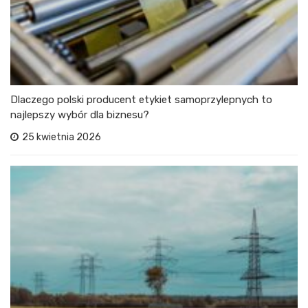
Dlaczego polski producent etykiet samoprzylepnych to
najlepszy wybór dla biznesu?
25 kwietnia 2026