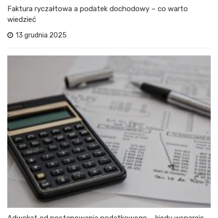
Faktura ryczałtowa a podatek dochodowy – co warto
wiedzieć
13 grudnia 2025