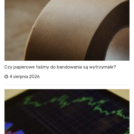
Czy papierowe taśmy do bandowania są wytrzymałe?
4 sierpnia 2026