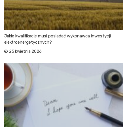
Jakie kwalifikacje musi posiadać wykonawca inwestycji
elektroenergetycznych?
25 kwietnia 2026