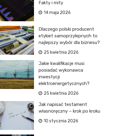
Fakty i mity
14 maja 2026
Dlaczego polski producent
etykiet samoprzylepnych to
najlepszy wybór dla biznesu?
25 kwietnia 2026
Jakie kwalifikacje musi
posiadać wykonawca
inwestycji
elektroenergetycznych?
25 kwietnia 2026
Jak napisać testament
własnoręczny – krok po kroku
10 stycznia 2026