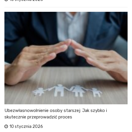
Ubezwłasnowolnienie osoby starszej: Jak szybko i
skutecznie przeprowadzić proces
10 stycznia 2026