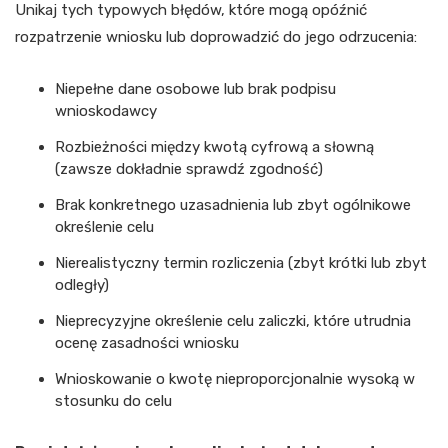
Unikaj tych typowych błędów, które mogą opóźnić
rozpatrzenie wniosku lub doprowadzić do jego odrzucenia:
Niepełne dane osobowe lub brak podpisu
wnioskodawcy
Rozbieżności między kwotą cyfrową a słowną
(zawsze dokładnie sprawdź zgodność)
Brak konkretnego uzasadnienia lub zbyt ogólnikowe
określenie celu
Nierealistyczny termin rozliczenia (zbyt krótki lub zbyt
odległy)
Nieprecyzyjne określenie celu zaliczki, które utrudnia
ocenę zasadności wniosku
Wnioskowanie o kwotę nieproporcjonalnie wysoką w
stosunku do celu