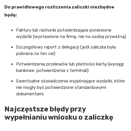
Do prawidłowego rozliczenia zaliczki niezbędne
będą:
Faktury lub rachunki potwierdzające poniesione
wydatki (wystawione na firmę, nie na osobę prywatną)
Szczegółowy raport z delegacji (jeśli zaliczka była
pobrana na ten cel)
Potwierdzenia przelewów lub płatności kartą (wyciągi
bankowe, potwierdzenia z terminali)
Ewentualne oświadczenia wyjaśniające wydatki, które
nie mogły być potwierdzone standardowymi
dokumentami
Najczęstsze błędy przy
wypełnianiu wniosku o zaliczkę