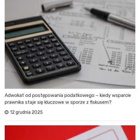
Adwokat od postępowania podatkowego – kiedy wsparcie
prawnika staje się kluczowe w sporze z fiskusem?
12 grudnia 2025