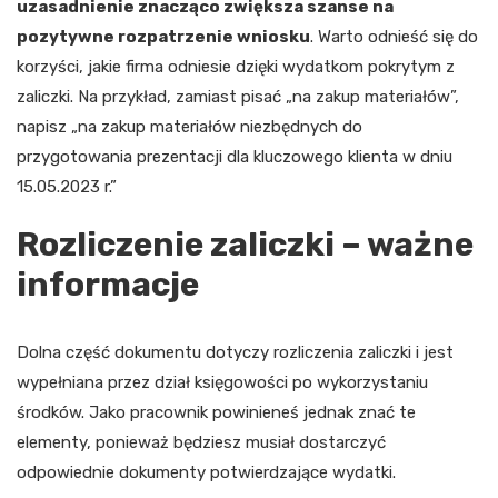
uzasadnienie znacząco zwiększa szanse na
pozytywne rozpatrzenie wniosku
. Warto odnieść się do
korzyści, jakie firma odniesie dzięki wydatkom pokrytym z
zaliczki. Na przykład, zamiast pisać „na zakup materiałów”,
napisz „na zakup materiałów niezbędnych do
przygotowania prezentacji dla kluczowego klienta w dniu
15.05.2023 r.”
Rozliczenie zaliczki – ważne
informacje
Dolna część dokumentu dotyczy rozliczenia zaliczki i jest
wypełniana przez dział księgowości po wykorzystaniu
środków. Jako pracownik powinieneś jednak znać te
elementy, ponieważ będziesz musiał dostarczyć
odpowiednie dokumenty potwierdzające wydatki.