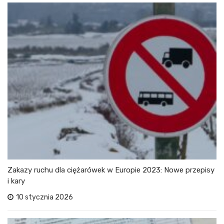
Zakazy ruchu dla ciężarówek w Europie 2023: Nowe przepisy
i kary
10 stycznia 2026