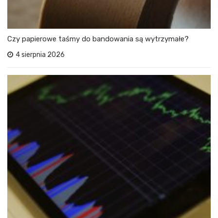
Czy papierowe taśmy do bandowania są wytrzymałe?
4 sierpnia 2026