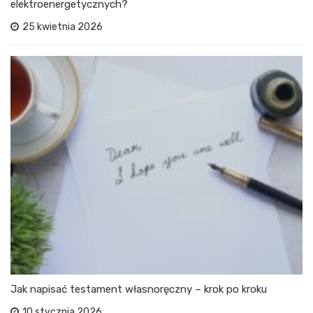
elektroenergetycznych?
25 kwietnia 2026
Jak napisać testament własnoręczny – krok po kroku
10 stycznia 2026