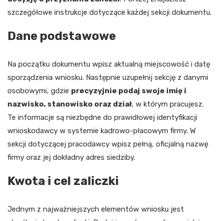
szczegółowe instrukcje dotyczące każdej sekcji dokumentu.
Dane podstawowe
Na początku dokumentu wpisz aktualną miejscowość i datę
sporządzenia wniosku. Następnie uzupełnij sekcję z danymi
osobowymi, gdzie
precyzyjnie podaj swoje imię i
nazwisko, stanowisko oraz dział
, w którym pracujesz.
Te informacje są niezbędne do prawidłowej identyfikacji
wnioskodawcy w systemie kadrowo-płacowym firmy. W
sekcji dotyczącej pracodawcy wpisz pełną, oficjalną nazwę
firmy oraz jej dokładny adres siedziby.
Kwota i cel zaliczki
Jednym z najważniejszych elementów wniosku jest