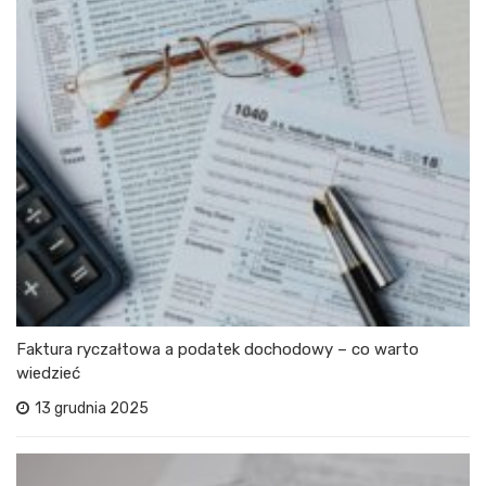
Faktura ryczałtowa a podatek dochodowy – co warto
wiedzieć
13 grudnia 2025