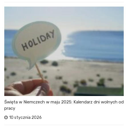
Święta w Niemczech w maju 2025: Kalendarz dni wolnych od
pracy
10 stycznia 2026