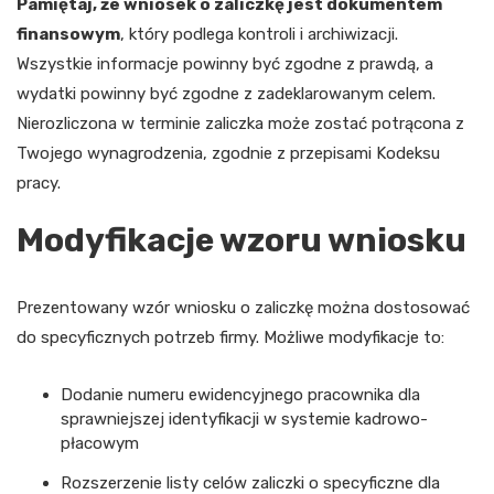
Pamiętaj, że wniosek o zaliczkę jest dokumentem
finansowym
, który podlega kontroli i archiwizacji.
Wszystkie informacje powinny być zgodne z prawdą, a
wydatki powinny być zgodne z zadeklarowanym celem.
Nierozliczona w terminie zaliczka może zostać potrącona z
Twojego wynagrodzenia, zgodnie z przepisami Kodeksu
pracy.
Modyfikacje wzoru wniosku
Prezentowany wzór wniosku o zaliczkę można dostosować
do specyficznych potrzeb firmy. Możliwe modyfikacje to:
Dodanie numeru ewidencyjnego pracownika dla
sprawniejszej identyfikacji w systemie kadrowo-
płacowym
Rozszerzenie listy celów zaliczki o specyficzne dla