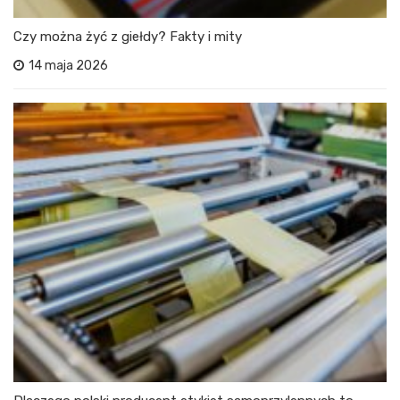
Czy można żyć z giełdy? Fakty i mity
14 maja 2026