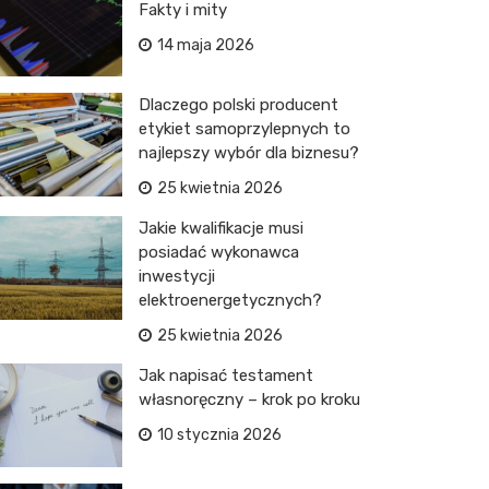
Fakty i mity
14 maja 2026
Dlaczego polski producent
etykiet samoprzylepnych to
najlepszy wybór dla biznesu?
25 kwietnia 2026
Jakie kwalifikacje musi
posiadać wykonawca
inwestycji
elektroenergetycznych?
25 kwietnia 2026
Jak napisać testament
własnoręczny – krok po kroku
10 stycznia 2026