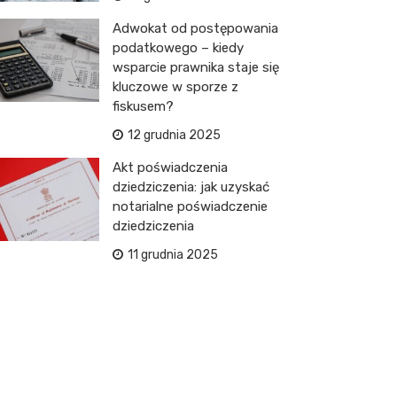
Adwokat od postępowania
podatkowego – kiedy
wsparcie prawnika staje się
kluczowe w sporze z
fiskusem?
12 grudnia 2025
Akt poświadczenia
dziedziczenia: jak uzyskać
notarialne poświadczenie
dziedziczenia
11 grudnia 2025