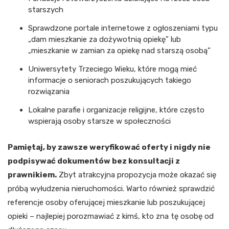
starszych
Sprawdzone portale internetowe z ogłoszeniami typu
„dam mieszkanie za dożywotnią opiekę” lub
„mieszkanie w zamian za opiekę nad starszą osobą”
Uniwersytety Trzeciego Wieku, które mogą mieć
informacje o seniorach poszukujących takiego
rozwiązania
Lokalne parafie i organizacje religijne, które często
wspierają osoby starsze w społeczności
Pamiętaj, by zawsze weryfikować oferty i nigdy nie
podpisywać dokumentów bez konsultacji z
prawnikiem.
Zbyt atrakcyjna propozycja może okazać się
próbą wyłudzenia nieruchomości. Warto również sprawdzić
referencje osoby oferującej mieszkanie lub poszukującej
opieki – najlepiej porozmawiać z kimś, kto zna tę osobę od