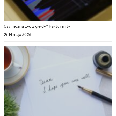
Czy można żyć z giełdy? Fakty i mity
14 maja 2026