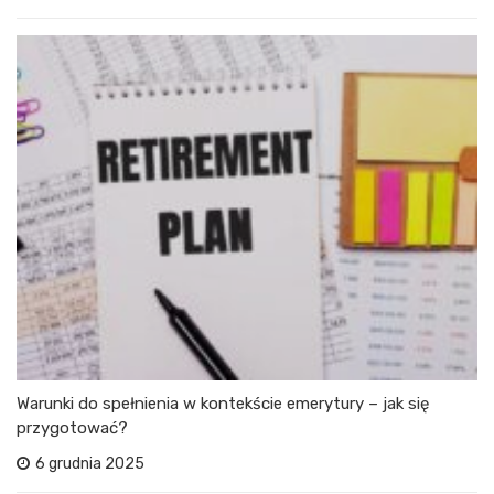
Warunki do spełnienia w kontekście emerytury – jak się
przygotować?
6 grudnia 2025