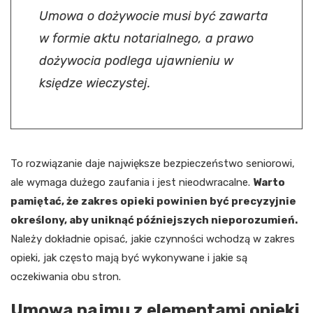
Umowa o dożywocie musi być zawarta
w formie aktu notarialnego, a prawo
dożywocia podlega ujawnieniu w
księdze wieczystej.
To rozwiązanie daje największe bezpieczeństwo seniorowi,
ale wymaga dużego zaufania i jest nieodwracalne.
Warto
pamiętać, że zakres opieki powinien być precyzyjnie
określony, aby uniknąć późniejszych nieporozumień.
Należy dokładnie opisać, jakie czynności wchodzą w zakres
opieki, jak często mają być wykonywane i jakie są
oczekiwania obu stron.
Umowa najmu z elementami opieki