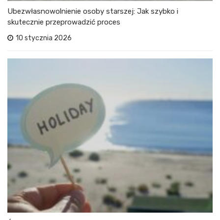
Ubezwłasnowolnienie osoby starszej: Jak szybko i
skutecznie przeprowadzić proces
10 stycznia 2026