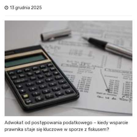
13 grudnia 2025
Adwokat od postępowania podatkowego – kiedy wsparcie
prawnika staje się kluczowe w sporze z fiskusem?