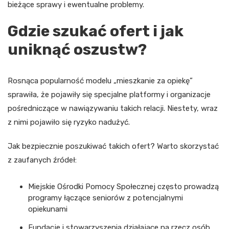
bieżące sprawy i ewentualne problemy.
Gdzie szukać ofert i jak
uniknąć oszustw?
Rosnąca popularność modelu „mieszkanie za opiekę”
sprawiła, że pojawiły się specjalne platformy i organizacje
pośredniczące w nawiązywaniu takich relacji. Niestety, wraz
z nimi pojawiło się ryzyko nadużyć.
Jak bezpiecznie poszukiwać takich ofert? Warto skorzystać
z zaufanych źródeł:
Miejskie Ośrodki Pomocy Społecznej często prowadzą
programy łączące seniorów z potencjalnymi
opiekunami
Fundacje i stowarzyszenia działające na rzecz osób