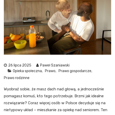
26 lipca 2025
Paweł Szaniawski
Opieka społeczna
Prawo
Prawo gospodarcze
Prawo rodzinne
Wyobraź sobie, że masz dach nad głową, a jednocześnie
pomagasz komuś, kto tego potrzebuje. Brzmi jak idealne
rozwiązanie? Coraz więcej osób w Polsce decyduje się na
nietypowy układ – mieszkanie za opiekę nad seniorem. Ten