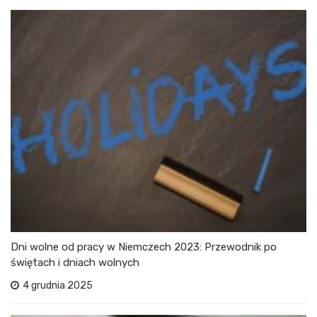
Dni wolne od pracy w Niemczech 2023: Przewodnik po
świętach i dniach wolnych
4 grudnia 2025