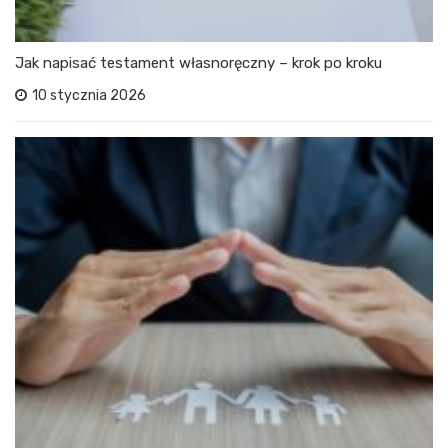
Jak napisać testament własnoręczny – krok po kroku
10 stycznia 2026