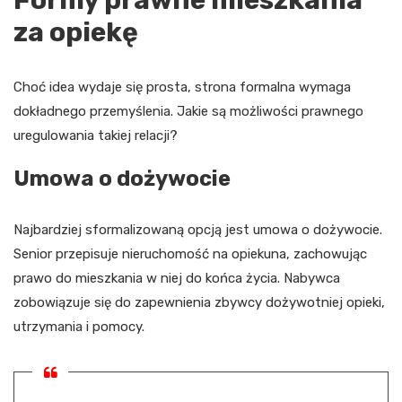
za opiekę
Choć idea wydaje się prosta, strona formalna wymaga
dokładnego przemyślenia. Jakie są możliwości prawnego
uregulowania takiej relacji?
Umowa o dożywocie
Najbardziej sformalizowaną opcją jest umowa o dożywocie.
Senior przepisuje nieruchomość na opiekuna, zachowując
prawo do mieszkania w niej do końca życia. Nabywca
zobowiązuje się do zapewnienia zbywcy dożywotniej opieki,
utrzymania i pomocy.