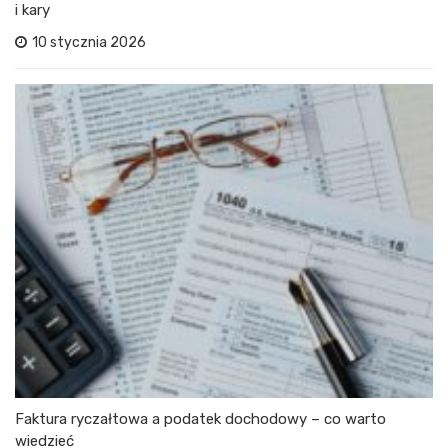
i kary
10 stycznia 2026
Faktura ryczałtowa a podatek dochodowy – co warto
wiedzieć