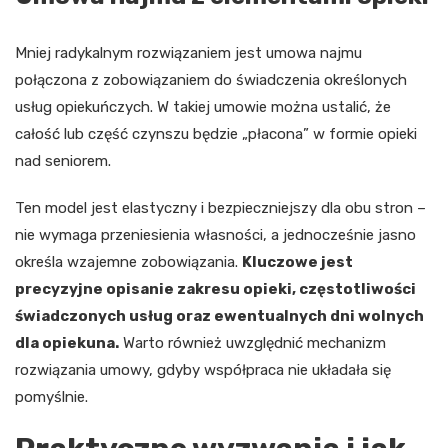
Mniej radykalnym rozwiązaniem jest umowa najmu
połączona z zobowiązaniem do świadczenia określonych
usług opiekuńczych. W takiej umowie można ustalić, że
całość lub część czynszu będzie „płacona” w formie opieki
nad seniorem.
Ten model jest elastyczny i bezpieczniejszy dla obu stron –
nie wymaga przeniesienia własności, a jednocześnie jasno
określa wzajemne zobowiązania.
Kluczowe jest
precyzyjne opisanie zakresu opieki, częstotliwości
świadczonych usług oraz ewentualnych dni wolnych
dla opiekuna.
Warto również uwzględnić mechanizm
rozwiązania umowy, gdyby współpraca nie układała się
pomyślnie.