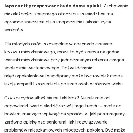
lepsza niż przeprowadzka do domu opieki.
Zachowanie
niezależności, znajomego otoczenia i sąsiedztwa ma
ogromne znaczenie dla samopoczucia i jakości życia
seniorów.
Dla młodych osób, szczególnie w obecnych czasach
kryzysu mieszkaniowego, może to być szansa na godne
warunki mieszkaniowe przy jednoczesnym robieniu czegoś
społecznie wartościowego. Doświadczenie
międzypokoleniowej współpracy może być również cenną
lekcją empatii i zrozumienia potrzeb osób w różnym wieku.
Czy zdecydowałbyś się na taki krok? Niezależnie od
odpowiedzi, warto śledzić rozwój tego trendu – może on
bowiem znacząco wpłynąć na sposób, w jaki postrzegamy
zarówno opiekę nad seniorami, jak i rozwiązywanie
problemów mieszkaniowych młodszych pokoleń. Być może