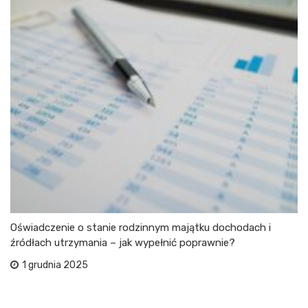
Oświadczenie o stanie rodzinnym majątku dochodach i
źródłach utrzymania – jak wypełnić poprawnie?
1 grudnia 2025