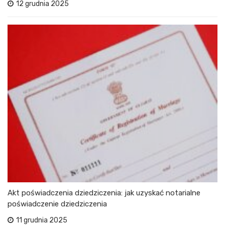
12 grudnia 2025
Akt poświadczenia dziedziczenia: jak uzyskać notarialne
poświadczenie dziedziczenia
11 grudnia 2025