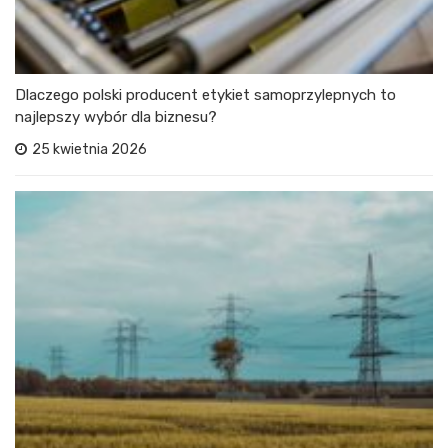
Dlaczego polski producent etykiet samoprzylepnych to
najlepszy wybór dla biznesu?
25 kwietnia 2026