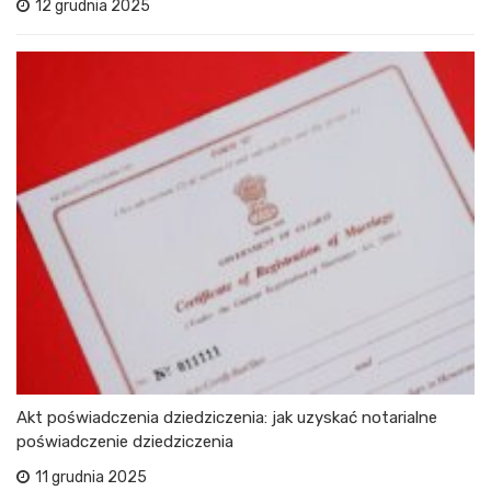
12 grudnia 2025
Akt poświadczenia dziedziczenia: jak uzyskać notarialne
poświadczenie dziedziczenia
11 grudnia 2025