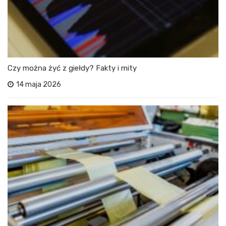
Czy można żyć z giełdy? Fakty i mity
14 maja 2026