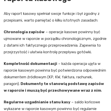
Aby raport kasowy spełniał swoje funkcje i był zgodny z
przepisami, warto pamiętać o kilku istotnych zasadach:
Chronologia zapisów
– operacje kasowe powinny być
ujmowane w raporcie w porządku chronologicznym, zgodnie
z datami ich faktycznego przeprowadzenia. Zapewnia to
przejrzystość i ułatwia kontrolę przepływu gotówki.
Kompletność dokumentacji
– każda operacja ujęta w
raporcie kasowym powinna być potwierdzona odpowiednim
dokumentem źródłowym (KP, KW, faktura, rachunek,
paragon).
Dokumenty te stanowią podstawę zapisów
w raporcie i muszą być przechowywane wraz z nim
.
Regularne uzgadnianie stanu kasy
– saldo końcowe
wykazane w raporcie kasowym powinno być regularnie