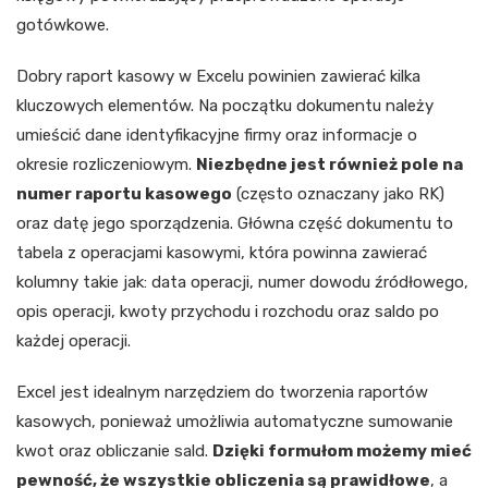
gotówkowe.
Dobry raport kasowy w Excelu powinien zawierać kilka
kluczowych elementów. Na początku dokumentu należy
umieścić dane identyfikacyjne firmy oraz informacje o
okresie rozliczeniowym.
Niezbędne jest również pole na
numer raportu kasowego
(często oznaczany jako RK)
oraz datę jego sporządzenia. Główna część dokumentu to
tabela z operacjami kasowymi, która powinna zawierać
kolumny takie jak: data operacji, numer dowodu źródłowego,
opis operacji, kwoty przychodu i rozchodu oraz saldo po
każdej operacji.
Excel jest idealnym narzędziem do tworzenia raportów
kasowych, ponieważ umożliwia automatyczne sumowanie
kwot oraz obliczanie sald.
Dzięki formułom możemy mieć
pewność, że wszystkie obliczenia są prawidłowe
, a