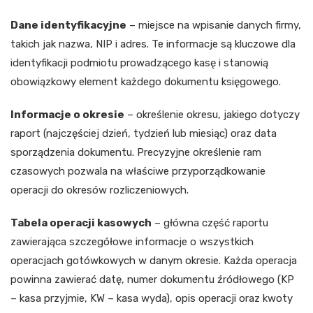
Dane identyfikacyjne
– miejsce na wpisanie danych firmy,
takich jak nazwa, NIP i adres. Te informacje są kluczowe dla
identyfikacji podmiotu prowadzącego kasę i stanowią
obowiązkowy element każdego dokumentu księgowego.
Informacje o okresie
– określenie okresu, jakiego dotyczy
raport (najczęściej dzień, tydzień lub miesiąc) oraz data
sporządzenia dokumentu. Precyzyjne określenie ram
czasowych pozwala na właściwe przyporządkowanie
operacji do okresów rozliczeniowych.
Tabela operacji kasowych
– główna część raportu
zawierająca szczegółowe informacje o wszystkich
operacjach gotówkowych w danym okresie. Każda operacja
powinna zawierać datę, numer dokumentu źródłowego (KP
– kasa przyjmie, KW – kasa wyda), opis operacji oraz kwoty