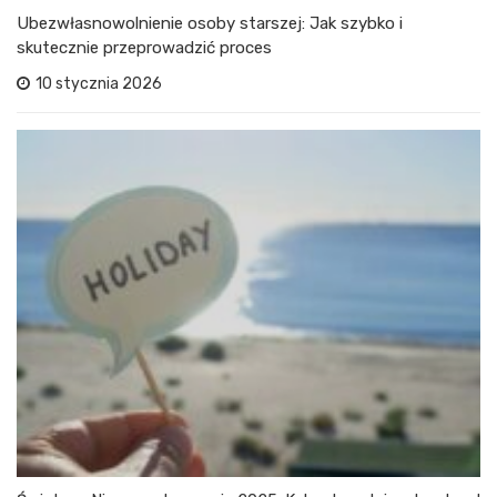
Ubezwłasnowolnienie osoby starszej: Jak szybko i
skutecznie przeprowadzić proces
10 stycznia 2026