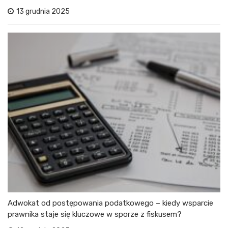
13 grudnia 2025
Adwokat od postępowania podatkowego – kiedy wsparcie
prawnika staje się kluczowe w sporze z fiskusem?