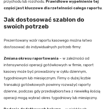
przychodu lub rozchodu.
Prawidłowe wypełnienie tej
części jest kluczowe dla rzetelności całego raportu
.
Jak dostosować szablon do
swoich potrzeb
Prezentowany wzór raportu kasowego można łatwo
dostosować do indywidualnych potrzeb firmy:
Zmiana okresu raportowania
– w zależności od
intensywności operacji gotówkowych w firmie, raport
kasowy może być prowadzony w cyklu dziennym,
tygodniowym lub miesięcznym. Firmy o dużej liczbie
transakcji gotówkowych powinny rozważyć raporty
dzienne, podczas gdy przedsiębiorstwa z niewielką ilością
operacji mogą wybrać okres tygodniowy lub miesięczny.