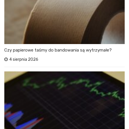
Czy papierowe taśmy do bandowania są wytrzymałe?
4 sierpnia 2026