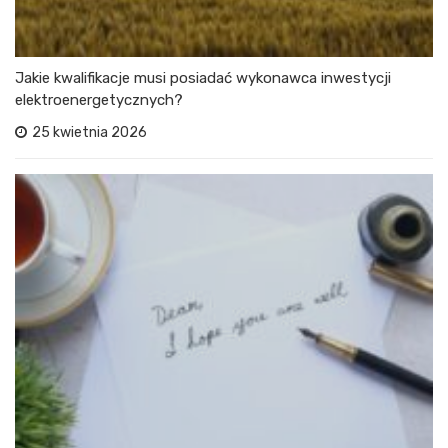
Jakie kwalifikacje musi posiadać wykonawca inwestycji
elektroenergetycznych?
25 kwietnia 2026