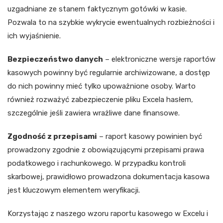
uzgadniane ze stanem faktycznym gotówki w kasie.
Pozwala to na szybkie wykrycie ewentualnych rozbieżności i
ich wyjaśnienie.
Bezpieczeństwo danych
– elektroniczne wersje raportów
kasowych powinny być regularnie archiwizowane, a dostęp
do nich powinny mieć tylko upoważnione osoby. Warto
również rozważyć zabezpieczenie pliku Excela hasłem,
szczególnie jeśli zawiera wrażliwe dane finansowe.
Zgodność z przepisami
– raport kasowy powinien być
prowadzony zgodnie z obowiązującymi przepisami prawa
podatkowego i rachunkowego. W przypadku kontroli
skarbowej, prawidłowo prowadzona dokumentacja kasowa
jest kluczowym elementem weryfikacji.
Korzystając z naszego wzoru raportu kasowego w Excelu i