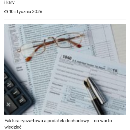
i kary
10 stycznia 2026
Faktura ryczałtowa a podatek dochodowy – co warto
wiedzieć