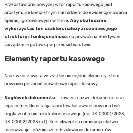
Przedstawiony powyżej wzór raportu kasowego jest
prostym, ale kompletnym narzędziem do ewidencjonowania
operacji gotówkowych w firmie.
Aby skutecznie
wykorzystać ten szablon, należy zrozumieć jego
strukturę i funkcjonalność
, co pozwoli na efektywne
zarządzanie gotówką w przedsiębiorstwie.
Elementy raportu kasowego
Nasz wzór zawiera wszystkie niezbędne elementy, które
powinien posiadać prawidłowy raport kasowy:
Nagłówek dokumentu
– zawiera nazwę dokumentu oraz
jego numer. Numeracja raportów kasowych powinna być
ciągła w obrębie roku kalendarzowego (np. RK-00001/2023,
RK-00002/2023 itd.). Konsekwentna numeracja ułatwia
archiwizację i późniejsze odszukiwanie dokumentów.