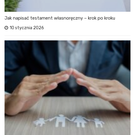
Jak napisać testament własnoręczny – krok po kroku
10 stycznia 2026