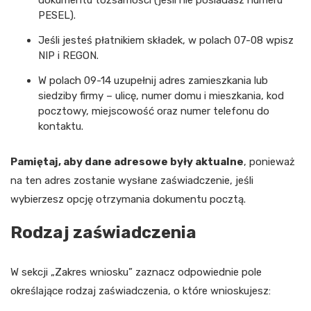
PESEL).
Jeśli jesteś płatnikiem składek, w polach 07-08 wpisz
NIP i REGON.
W polach 09-14 uzupełnij adres zamieszkania lub
siedziby firmy – ulicę, numer domu i mieszkania, kod
pocztowy, miejscowość oraz numer telefonu do
kontaktu.
Pamiętaj, aby dane adresowe były aktualne
, ponieważ
na ten adres zostanie wysłane zaświadczenie, jeśli
wybierzesz opcję otrzymania dokumentu pocztą.
Rodzaj zaświadczenia
W sekcji „Zakres wniosku” zaznacz odpowiednie pole
określające rodzaj zaświadczenia, o które wnioskujesz: