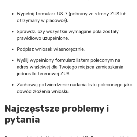
Wypełnij formularz US-7 (pobrany ze strony ZUS lub
otrzymany w placówce).
Sprawdź, czy wszystkie wymagane pola zostały
prawidłowo uzupełnione.
Podpisz wniosek własnoręcznie.
Wyślij wypełniony formularz listem poleconym na
adres właściwej dla Twojego miejsca zamieszkania
jednostki terenowej ZUS.
Zachowaj potwierdzenie nadania listu poleconego jako
dowód złożenia wniosku.
Najczęstsze problemy i
pytania