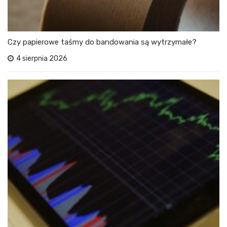
Czy papierowe taśmy do bandowania są wytrzymałe?
4 sierpnia 2026