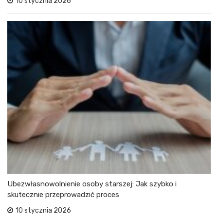
10 stycznia 2026
Ubezwłasnowolnienie osoby starszej: Jak szybko i
skutecznie przeprowadzić proces
10 stycznia 2026