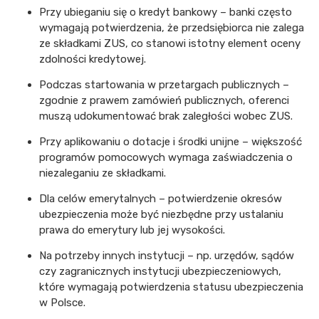
Przy ubieganiu się o kredyt bankowy – banki często
wymagają potwierdzenia, że przedsiębiorca nie zalega
ze składkami ZUS, co stanowi istotny element oceny
zdolności kredytowej.
Podczas startowania w przetargach publicznych –
zgodnie z prawem zamówień publicznych, oferenci
muszą udokumentować brak zaległości wobec ZUS.
Przy aplikowaniu o dotacje i środki unijne – większość
programów pomocowych wymaga zaświadczenia o
niezaleganiu ze składkami.
Dla celów emerytalnych – potwierdzenie okresów
ubezpieczenia może być niezbędne przy ustalaniu
prawa do emerytury lub jej wysokości.
Na potrzeby innych instytucji – np. urzędów, sądów
czy zagranicznych instytucji ubezpieczeniowych,
które wymagają potwierdzenia statusu ubezpieczenia
w Polsce.