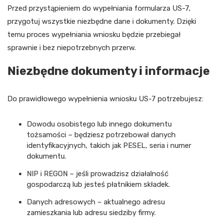
Przed przystąpieniem do wypełniania formularza US-7,
przygotuj wszystkie niezbędne dane i dokumenty. Dzięki
temu proces wypełniania wniosku będzie przebiegał
sprawnie i bez niepotrzebnych przerw.
Niezbędne dokumenty i informacje
Do prawidłowego wypełnienia wniosku US-7 potrzebujesz:
Dowodu osobistego lub innego dokumentu
tożsamości – będziesz potrzebował danych
identyfikacyjnych, takich jak PESEL, seria i numer
dokumentu.
NIP i REGON – jeśli prowadzisz działalność
gospodarczą lub jesteś płatnikiem składek.
Danych adresowych – aktualnego adresu
zamieszkania lub adresu siedziby firmy.