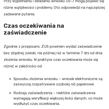
Przy wypełnianiu i składaniu wniosku US-7 mogą pojawić się
różne wątpliwości i problemy. Oto odpowiedzi na najczęściej
zadawane pytania.
Czas oczekiwania na
zaświadczenie
Zgodnie z przepisami, ZUS powinien wydać zaświadczenie
bez zbędnej zwłoki, nie później niż w terminie 7 dni od dnia
złożenia wniosku. W praktyce czas oczekiwania może się
różnić w zależności od:
Sposobu złożenia wniosku – wnioski elektroniczne są
zazwyczaj rozpatrywane szybciej niż papierowe.
Rodzaju zaświadczenia – niektóre zaświadczenia
wymagają weryfikacji większej ilości danych, co może
wydłużyć czas oczekiwania.