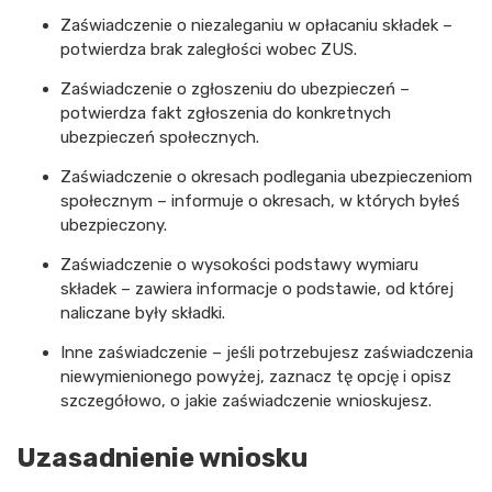
Zaświadczenie o niezaleganiu w opłacaniu składek –
potwierdza brak zaległości wobec ZUS.
Zaświadczenie o zgłoszeniu do ubezpieczeń –
potwierdza fakt zgłoszenia do konkretnych
ubezpieczeń społecznych.
Zaświadczenie o okresach podlegania ubezpieczeniom
społecznym – informuje o okresach, w których byłeś
ubezpieczony.
Zaświadczenie o wysokości podstawy wymiaru
składek – zawiera informacje o podstawie, od której
naliczane były składki.
Inne zaświadczenie – jeśli potrzebujesz zaświadczenia
niewymienionego powyżej, zaznacz tę opcję i opisz
szczegółowo, o jakie zaświadczenie wnioskujesz.
Uzasadnienie wniosku