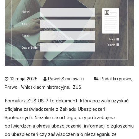
12 maja 2025
Paweł Szaniawski
Podatki i prawo
Prawo
Wnioski administracyjne
ZUS
Formularz ZUS US-7 to dokument, który pozwala uzyskać
oficjalne zaświadczenie z Zakładu Ubezpieczeń
Społecznych. Niezależnie od tego, czy potrzebujesz
potwierdzenia okresu ubezpieczenia, informacji o zgłoszeniu
do ubezpieczeń czy zaświadczenia o niezaleganiu ze