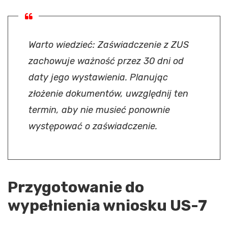
Warto wiedzieć: Zaświadczenie z ZUS
zachowuje ważność przez 30 dni od
daty jego wystawienia. Planując
złożenie dokumentów, uwzględnij ten
termin, aby nie musieć ponownie
występować o zaświadczenie.
Przygotowanie do
wypełnienia wniosku US-7