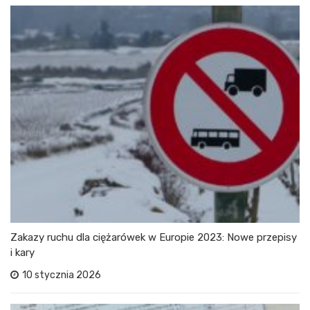
Zakazy ruchu dla ciężarówek w Europie 2023: Nowe przepisy
i kary
10 stycznia 2026