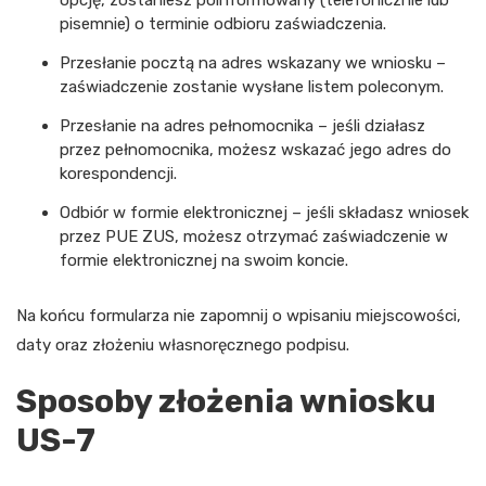
pisemnie) o terminie odbioru zaświadczenia.
Przesłanie pocztą na adres wskazany we wniosku –
zaświadczenie zostanie wysłane listem poleconym.
Przesłanie na adres pełnomocnika – jeśli działasz
przez pełnomocnika, możesz wskazać jego adres do
korespondencji.
Odbiór w formie elektronicznej – jeśli składasz wniosek
przez PUE ZUS, możesz otrzymać zaświadczenie w
formie elektronicznej na swoim koncie.
Na końcu formularza nie zapomnij o wpisaniu miejscowości,
daty oraz złożeniu własnoręcznego podpisu.
Sposoby złożenia wniosku
US-7