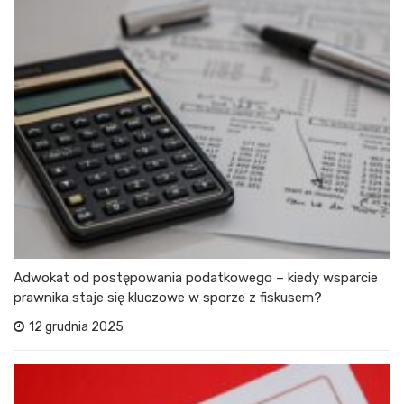
Adwokat od postępowania podatkowego – kiedy wsparcie
prawnika staje się kluczowe w sporze z fiskusem?
12 grudnia 2025