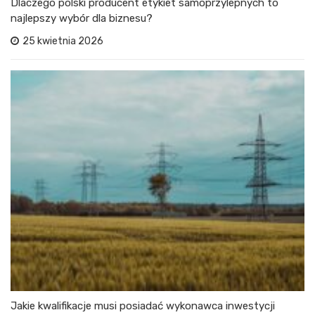
Dlaczego polski producent etykiet samoprzylepnych to
najlepszy wybór dla biznesu?
25 kwietnia 2026
Jakie kwalifikacje musi posiadać wykonawca inwestycji