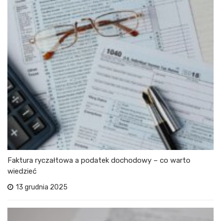
Faktura ryczałtowa a podatek dochodowy – co warto
wiedzieć
13 grudnia 2025