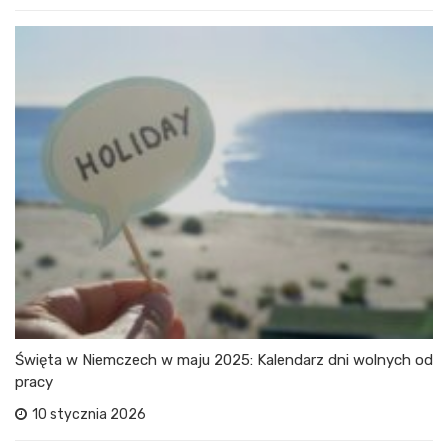
Święta w Niemczech w maju 2025: Kalendarz dni wolnych od
pracy
10 stycznia 2026