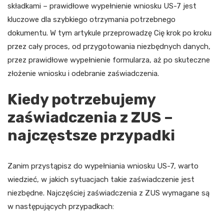
składkami – prawidłowe wypełnienie wniosku US-7 jest
kluczowe dla szybkiego otrzymania potrzebnego
dokumentu. W tym artykule przeprowadzę Cię krok po kroku
przez cały proces, od przygotowania niezbędnych danych,
przez prawidłowe wypełnienie formularza, aż po skuteczne
złożenie wniosku i odebranie zaświadczenia.
Kiedy potrzebujemy
zaświadczenia z ZUS –
najczęstsze przypadki
Zanim przystąpisz do wypełniania wniosku US-7, warto
wiedzieć, w jakich sytuacjach takie zaświadczenie jest
niezbędne. Najczęściej zaświadczenia z ZUS wymagane są
w następujących przypadkach: