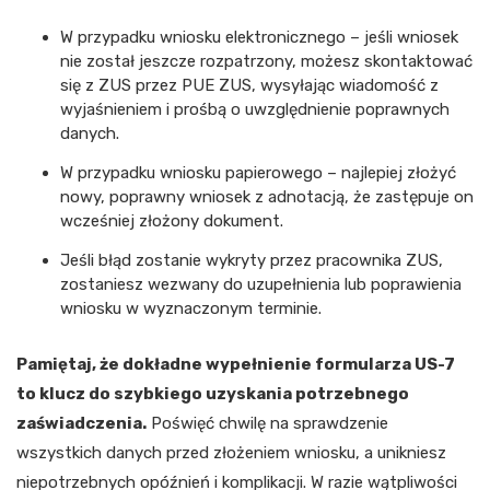
W przypadku wniosku elektronicznego – jeśli wniosek
nie został jeszcze rozpatrzony, możesz skontaktować
się z ZUS przez PUE ZUS, wysyłając wiadomość z
wyjaśnieniem i prośbą o uwzględnienie poprawnych
danych.
W przypadku wniosku papierowego – najlepiej złożyć
nowy, poprawny wniosek z adnotacją, że zastępuje on
wcześniej złożony dokument.
Jeśli błąd zostanie wykryty przez pracownika ZUS,
zostaniesz wezwany do uzupełnienia lub poprawienia
wniosku w wyznaczonym terminie.
Pamiętaj, że dokładne wypełnienie formularza US-7
to klucz do szybkiego uzyskania potrzebnego
zaświadczenia.
Poświęć chwilę na sprawdzenie
wszystkich danych przed złożeniem wniosku, a unikniesz
niepotrzebnych opóźnień i komplikacji. W razie wątpliwości