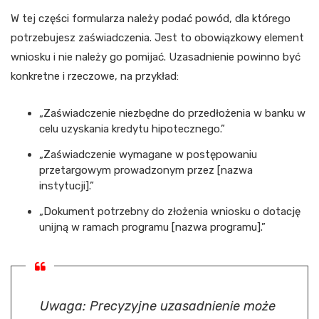
W tej części formularza należy podać powód, dla którego
potrzebujesz zaświadczenia. Jest to obowiązkowy element
wniosku i nie należy go pomijać. Uzasadnienie powinno być
konkretne i rzeczowe, na przykład:
„Zaświadczenie niezbędne do przedłożenia w banku w
celu uzyskania kredytu hipotecznego.”
„Zaświadczenie wymagane w postępowaniu
przetargowym prowadzonym przez [nazwa
instytucji].”
„Dokument potrzebny do złożenia wniosku o dotację
unijną w ramach programu [nazwa programu].”
Uwaga: Precyzyjne uzasadnienie może