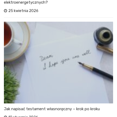
elektroenergetycznych?
25 kwietnia 2026
Jak napisać testament własnoręczny – krok po kroku