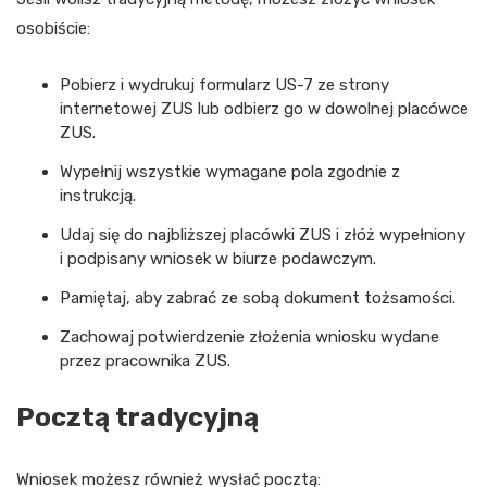
osobiście:
Pobierz i wydrukuj formularz US-7 ze strony
internetowej ZUS lub odbierz go w dowolnej placówce
ZUS.
Wypełnij wszystkie wymagane pola zgodnie z
instrukcją.
Udaj się do najbliższej placówki ZUS i złóż wypełniony
i podpisany wniosek w biurze podawczym.
Pamiętaj, aby zabrać ze sobą dokument tożsamości.
Zachowaj potwierdzenie złożenia wniosku wydane
przez pracownika ZUS.
Pocztą tradycyjną
Wniosek możesz również wysłać pocztą: