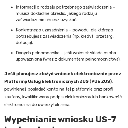
Informacji o rodzaju potrzebnego zaświadczenia –
musisz dokładnie określić, jakiego rodzaju
zaświadczenie chcesz uzyskać.
Konkretnego uzasadnienia – powodu, dla którego
potrzebujesz zaświadczenia (np. kredyt, przetarg,
dotacja).
Danych pełnomocnika – jeśli wniosek składa osoba
upoważniona (wraz z dokumentem pełnomocnictwa).
Jeśli planujesz złożyć wniosek elektronicznie przez
Platformę Usług Elektronicznych ZUS (PUE ZUS)
,
powinieneś posiadać konto na tej platformie oraz profil
zaufany, kwalifikowany podpis elektroniczny lub bankowość
elektroniczną do uwierzytelnienia.
Wypełnianie wniosku US-7