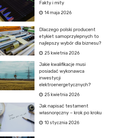
Fakty i mity
14 maja 2026
Dlaczego polski producent
etykiet samoprzylepnych to
najlepszy wybór dla biznesu?
25 kwietnia 2026
Jakie kwalifikacje musi
posiadać wykonawca
inwestycji
elektroenergetycznych?
25 kwietnia 2026
Jak napisać testament
własnoręczny – krok po kroku
10 stycznia 2026