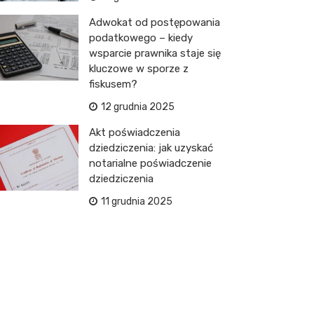
Adwokat od postępowania
podatkowego – kiedy
wsparcie prawnika staje się
kluczowe w sporze z
fiskusem?
12 grudnia 2025
Akt poświadczenia
dziedziczenia: jak uzyskać
notarialne poświadczenie
dziedziczenia
11 grudnia 2025