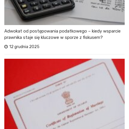
Adwokat od postępowania podatkowego – kiedy wsparcie
prawnika staje się kluczowe w sporze z fiskusem?
12 grudnia 2025