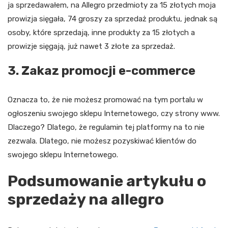
ja sprzedawałem, na Allegro przedmioty za 15 złotych moja
prowizja sięgała, 74 groszy za sprzedaż produktu, jednak są
osoby, które sprzedają, inne produkty za 15 złotych a
prowizje sięgają, już nawet 3 złote za sprzedaż.
3. Zakaz promocji e-commerce
Oznacza to, że nie możesz promować na tym portalu w
ogłoszeniu swojego sklepu Internetowego, czy strony www.
Dlaczego? Dlatego, że regulamin tej platformy na to nie
zezwala. Dlatego, nie możesz pozyskiwać klientów do
swojego sklepu Internetowego.
Podsumowanie artykułu o
sprzedaży na allegro