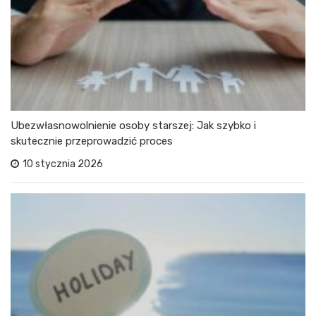
Ubezwłasnowolnienie osoby starszej: Jak szybko i
skutecznie przeprowadzić proces
10 stycznia 2026