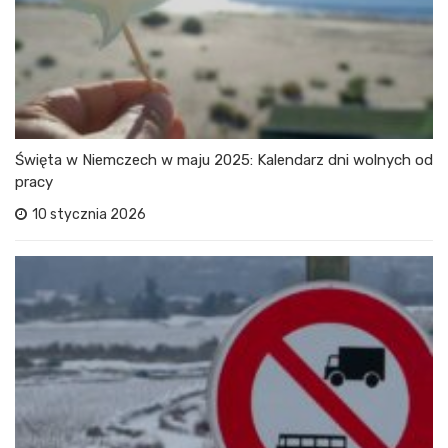
Święta w Niemczech w maju 2025: Kalendarz dni wolnych od
pracy
10 stycznia 2026