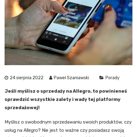
24 sierpnia 2022
Paweł Szaniawski
Porady
Jeśli myślisz o sprzedaży na Allegro, to powinieneś
sprawdzić wszystkie zalety i wady tej platformy
sprzedażowej!
Myślisz o swobodnym sprzedawaniu swoich produktów, czy
usług na Allegro? Nie jest to ważne czy posiadasz swoją