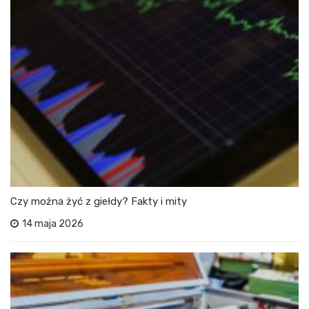
Czy można żyć z giełdy? Fakty i mity
14 maja 2026