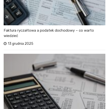
Faktura ryczałtowa a podatek dochodowy – co warto
wiedzieć
13 grudnia 2025