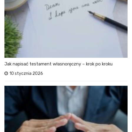
Jak napisać testament własnoręczny – krok po kroku
10 stycznia 2026