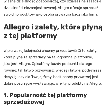
własną działalność gospodarczą, czy działasz na zasadzie
działalności niezarejestrowanej. Allegro oferuje sprzedaż
swoich produktów jako osoba prywatna bądź jako firma.
Allegro i zalety, które płyną
z tej platformy
W pierwszej kolejności chcemy przedstawić Ci te zalety,
które płyną ze sprzedaży na tej ogromnej platformie,
jaka jest Allegro. Opisaliśmy, każdy podpunkt dlatego
również tak łatwo przyswoisz, wiedzę i łatwiej podejmiesz
decyzję, czy dla Twojej firmy, bądź osoby prywatnej jest,
dobre posunięcie wystawiając, oferty, produkty na Allegro.
1. Popularność tej platformy
sprzedażowej