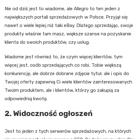
Nie od dziś jest to wiadome, ale Allegro to ten jeden z
największych portali sprzedażowych w Polsce. Przyjął się
nawet o wiele lepiej niż taki eBay. Dlatego sprzedając, swoje
produkty właśnie tam masz, większe szanse na pozyskanie
klienta do swoich produktów, czy usług.
Wiadome jest również to, że czym więcej klientów, tym
więcej jest, osób sprzedających co robi, Tobie większą
konkurencję, ale dobrze dobrane zdjęcie tytuł, ale i opis do
Twojej oferty zapewnią Ci wiele klientów zainteresowanych
Twoim produktem, ale i klientów, którzy go zakupią za
odpowiednią kwotę.
2. Widoczność ogłoszeń
Jest to jeden z tych serwerów sprzedażowych, na których