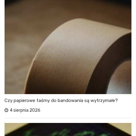
Czy papierowe taśmy do bandowania są wytrzymałe?
4 sierpnia 2026