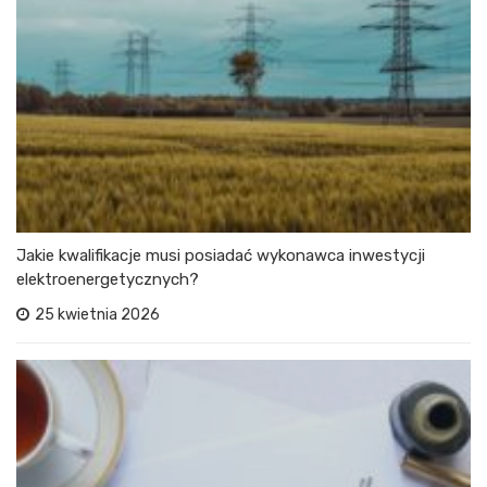
Jakie kwalifikacje musi posiadać wykonawca inwestycji
elektroenergetycznych?
25 kwietnia 2026