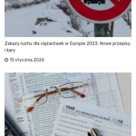
Zakazy ruchu dla ciężarówek w Europie 2023: Nowe przepisy
i kary
10 stycznia 2026