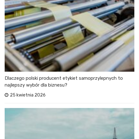
Dlaczego polski producent etykiet samoprzylepnych to
najlepszy wybór dla biznesu?
25 kwietnia 2026