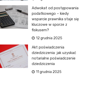
Adwokat od postępowania
podatkowego – kiedy
wsparcie prawnika staje się
kluczowe w sporze z
fiskusem?
12 grudnia 2025
Akt poświadczenia
dziedziczenia: jak uzyskać
notarialne poświadczenie
dziedziczenia
11 grudnia 2025