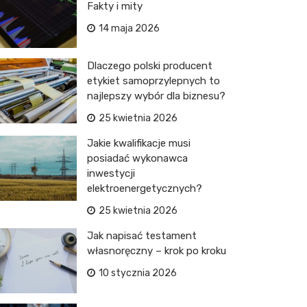
Fakty i mity
14 maja 2026
Dlaczego polski producent
etykiet samoprzylepnych to
najlepszy wybór dla biznesu?
25 kwietnia 2026
Jakie kwalifikacje musi
posiadać wykonawca
inwestycji
elektroenergetycznych?
25 kwietnia 2026
Jak napisać testament
własnoręczny – krok po kroku
10 stycznia 2026