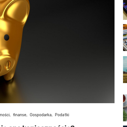
ności
finanse
Gospodarka
Podatki