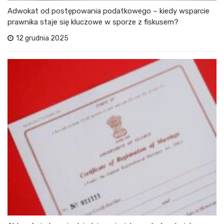
Adwokat od postępowania podatkowego – kiedy wsparcie
prawnika staje się kluczowe w sporze z fiskusem?
12 grudnia 2025