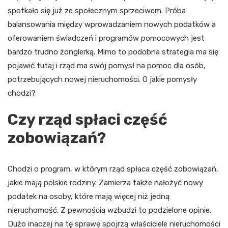
spotkało się już ze społecznym sprzeciwem. Próba
balansowania między wprowadzaniem nowych podatków a
oferowaniem świadczeń i programów pomocowych jest
bardzo trudno żonglerką. Mimo to podobna strategia ma się
pojawić tutaj i rząd ma swój pomysł na pomoc dla osób,
potrzebujących nowej nieruchomości. O jakie pomysły
chodzi?
Czy rząd spłaci część
zobowiązań?
Chodzi o program, w którym rząd spłaca część zobowiązań,
jakie mają polskie rodziny. Zamierza także nałożyć nowy
podatek na osoby, które mają więcej niż jedną
nieruchomość. Z pewnością wzbudzi to podzielone opinie.
Dużo inaczej na tę sprawę spojrzą właściciele nieruchomości