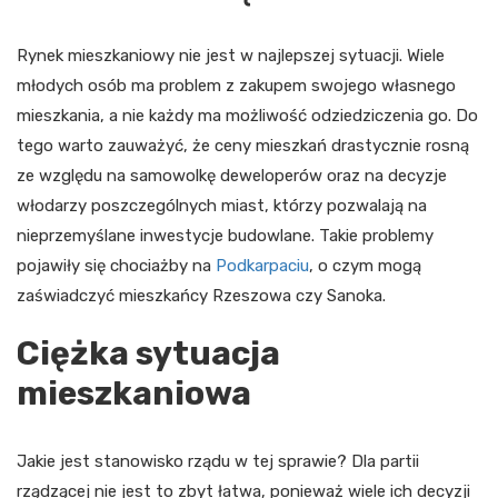
Rynek mieszkaniowy nie jest w najlepszej sytuacji. Wiele
młodych osób ma problem z zakupem swojego własnego
mieszkania, a nie każdy ma możliwość odziedziczenia go. Do
tego warto zauważyć, że ceny mieszkań drastycznie rosną
ze względu na samowolkę deweloperów oraz na decyzje
włodarzy poszczególnych miast, którzy pozwalają na
nieprzemyślane inwestycje budowlane. Takie problemy
pojawiły się chociażby na
Podkarpaciu
, o czym mogą
zaświadczyć mieszkańcy Rzeszowa czy Sanoka.
Ciężka sytuacja
mieszkaniowa
Jakie jest stanowisko rządu w tej sprawie? Dla partii
rządzącej nie jest to zbyt łatwa, ponieważ wiele ich decyzji