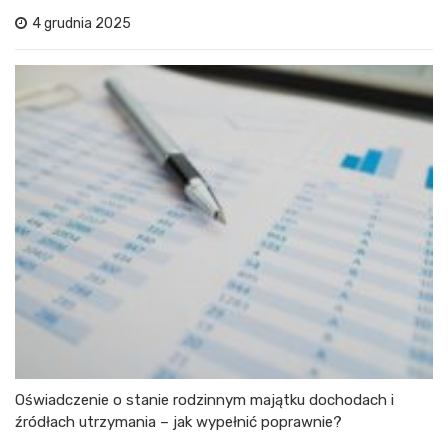
4 grudnia 2025
Oświadczenie o stanie rodzinnym majątku dochodach i
źródłach utrzymania – jak wypełnić poprawnie?