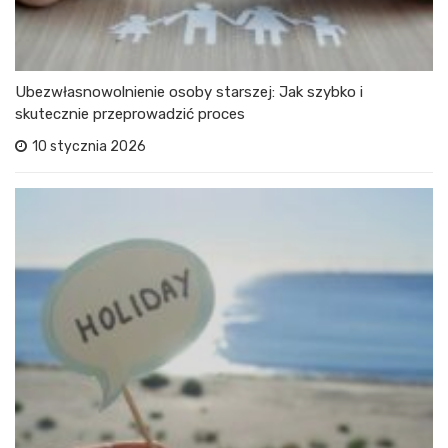
Ubezwłasnowolnienie osoby starszej: Jak szybko i
skutecznie przeprowadzić proces
10 stycznia 2026