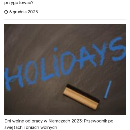
przygotować?
6 grudnia 2025
Dni wolne od pracy w Niemczech 2023: Przewodnik po
świętach i dniach wolnych