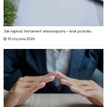
Jak napisać testament własnoręczny – krok po kroku
10 stycznia 2026