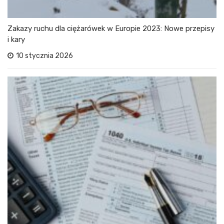
Zakazy ruchu dla ciężarówek w Europie 2023: Nowe przepisy
i kary
10 stycznia 2026