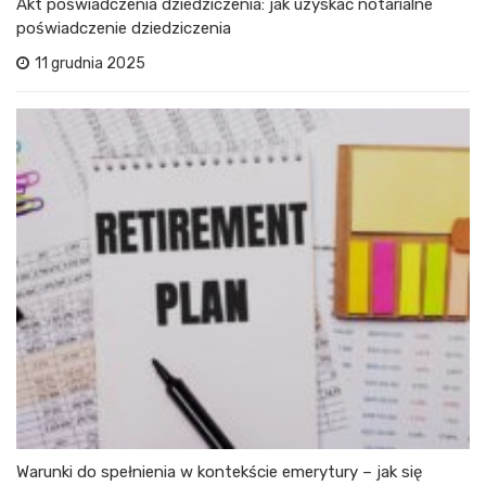
Akt poświadczenia dziedziczenia: jak uzyskać notarialne
poświadczenie dziedziczenia
11 grudnia 2025
Warunki do spełnienia w kontekście emerytury – jak się