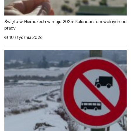
Święta w Niemczech w maju 2025: Kalendarz dni wolnych od
pracy
10 stycznia 2026