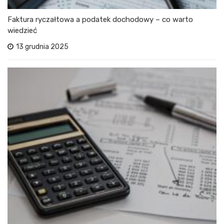
Faktura ryczałtowa a podatek dochodowy – co warto
wiedzieć
13 grudnia 2025