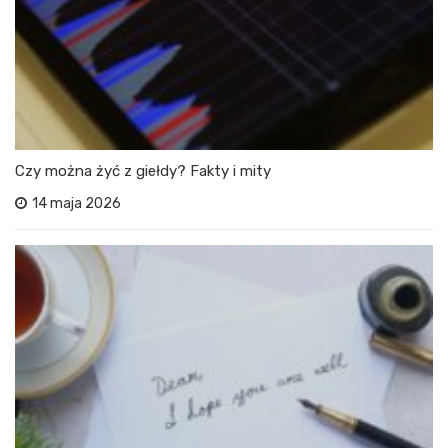
Czy można żyć z giełdy? Fakty i mity
14 maja 2026